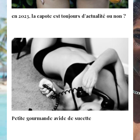
en 2023, la capote est toujours d’actualité ou non ?
Petite gourmande avide de sucette