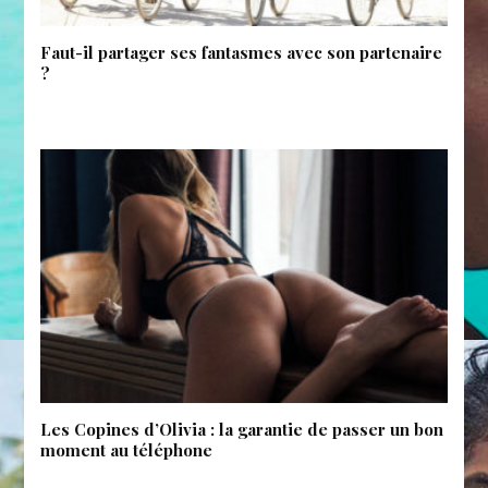
Faut-il partager ses fantasmes avec son partenaire
?
Les Copines d’Olivia : la garantie de passer un bon
moment au téléphone