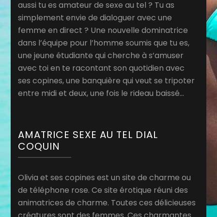
aussi tu es amateur de sexe au tel ? Tu as
simplement envie de dialoguer avec une
femme en direct ? Une nouvelle dominatrice
dans l’équipe pour l’homme soumis que tu es,
une jeune étudiante qui cherche à s’amuser
avec toi en te racontant son quotidien avec
ses copines, une banquière qui veut se tripoter
entre midi et deux, une fois le rideau baissé…
AMATRICE SEXE AU TEL DIAL
COQUIN
Olivia et ses copines est un site de charme ou
de téléphone rose. Ce site érotique réuni des
animatrices de charme. Toutes ces délicieuses
créatures sont des femmes. Ces charmantes