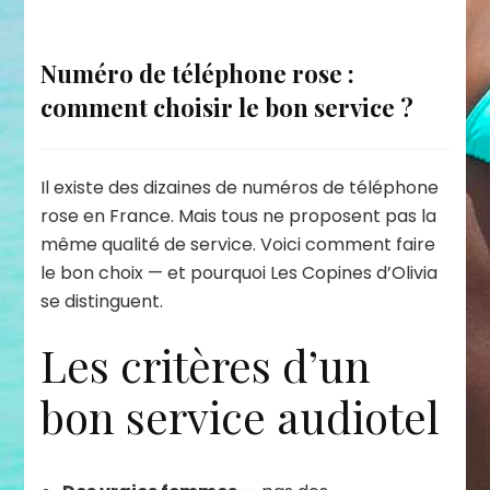
Numéro de téléphone rose :
comment choisir le bon service ?
Il existe des dizaines de numéros de téléphone
rose en France. Mais tous ne proposent pas la
même qualité de service. Voici comment faire
le bon choix — et pourquoi Les Copines d’Olivia
se distinguent.
Les critères d’un
bon service audiotel