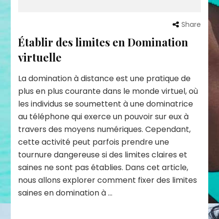
Share
Établir des limites en Domination
virtuelle
La domination à distance est une pratique de
plus en plus courante dans le monde virtuel, où
les individus se soumettent à une dominatrice
au téléphone qui exerce un pouvoir sur eux à
travers des moyens numériques. Cependant,
cette activité peut parfois prendre une
tournure dangereuse si des limites claires et
saines ne sont pas établies. Dans cet article,
nous allons explorer comment fixer des limites
saines en domination à …