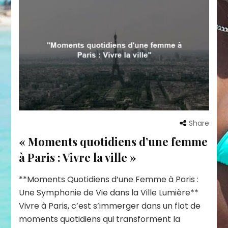
Share
« Moments quotidiens d’une femme
à Paris : Vivre la ville »
**Moments Quotidiens d’une Femme à Paris :
Une Symphonie de Vie dans la Ville Lumière**
Vivre à Paris, c’est s’immerger dans un flot de
moments quotidiens qui transforment la