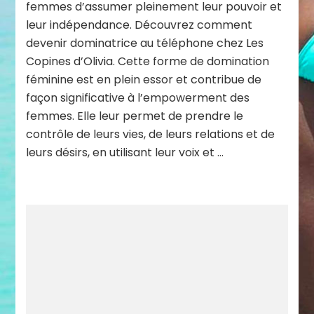
femmes d’assumer pleinement leur pouvoir et
leur indépendance. Découvrez comment
devenir dominatrice au téléphone chez Les
Copines d’Olivia. Cette forme de domination
féminine est en plein essor et contribue de
façon significative à l’empowerment des
femmes. Elle leur permet de prendre le
contrôle de leurs vies, de leurs relations et de
leurs désirs, en utilisant leur voix et …