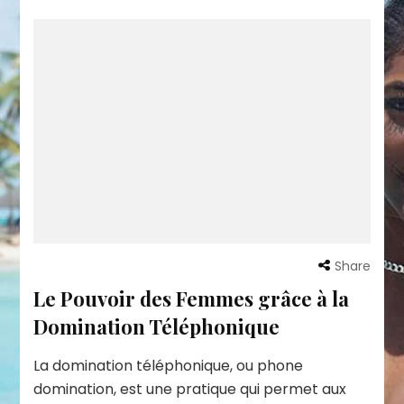
Share
Le Pouvoir des Femmes grâce à la
Domination Téléphonique
La domination téléphonique, ou phone
domination, est une pratique qui permet aux