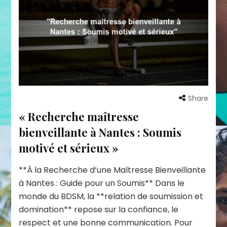
Share
« Recherche maîtresse
bienveillante à Nantes : Soumis
motivé et sérieux »
**À la Recherche d’une Maîtresse Bienveillante
à Nantes : Guide pour un Soumis** Dans le
monde du BDSM, la **relation de soumission et
domination** repose sur la confiance, le
respect et une bonne communication. Pour