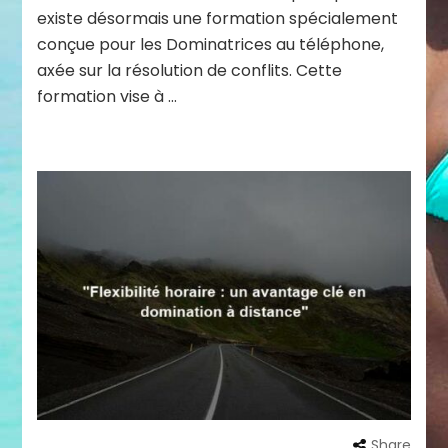
existe désormais une formation spécialement
conçue pour les Dominatrices au téléphone,
axée sur la résolution de conflits. Cette
formation vise à …
Share