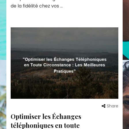
de la fidélité chez vos …
Share
Optimiser les Échanges
téléphoniques en toute