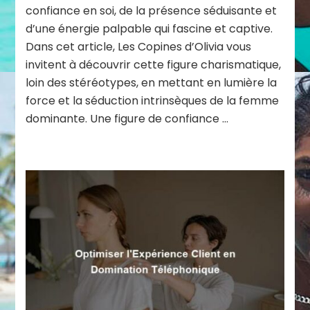
confiance en soi, de la présence séduisante et
d’une énergie palpable qui fascine et captive.
Dans cet article, Les Copines d’Olivia vous
invitent à découvrir cette figure charismatique,
loin des stéréotypes, en mettant en lumière la
force et la séduction intrinsèques de la femme
dominante. Une figure de confiance …