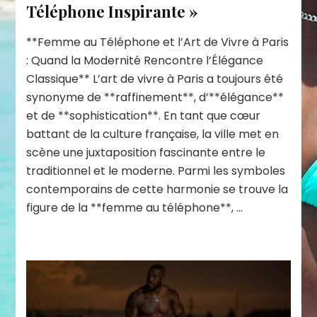
Téléphone Inspirante »
**Femme au Téléphone et l’Art de Vivre à Paris
: Quand la Modernité Rencontre l’Élégance
Classique** L’art de vivre à Paris a toujours été
synonyme de **raffinement**, d’**élégance**
et de **sophistication**. En tant que cœur
battant de la culture française, la ville met en
scène une juxtaposition fascinante entre le
traditionnel et le moderne. Parmi les symboles
contemporains de cette harmonie se trouve la
figure de la **femme au téléphone**, …