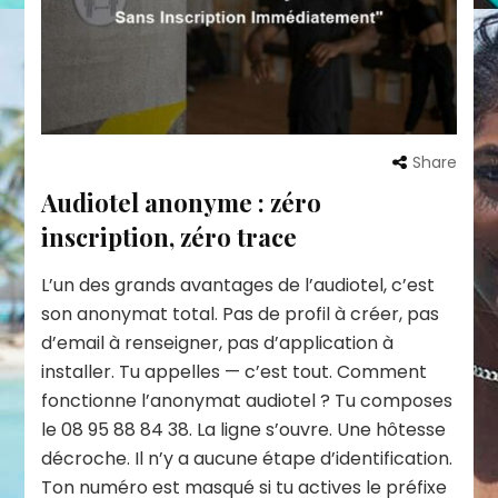
Share
Audiotel anonyme : zéro
inscription, zéro trace
L’un des grands avantages de l’audiotel, c’est
son anonymat total. Pas de profil à créer, pas
d’email à renseigner, pas d’application à
installer. Tu appelles — c’est tout. Comment
fonctionne l’anonymat audiotel ? Tu composes
le 08 95 88 84 38. La ligne s’ouvre. Une hôtesse
décroche. Il n’y a aucune étape d’identification.
Ton numéro est masqué si tu actives le préfixe