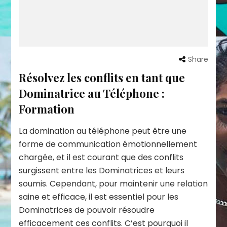
Share
Résolvez les conflits en tant que
Dominatrice au Téléphone :
Formation
La domination au téléphone peut être une
forme de communication émotionnellement
chargée, et il est courant que des conflits
surgissent entre les Dominatrices et leurs
soumis. Cependant, pour maintenir une relation
saine et efficace, il est essentiel pour les
Dominatrices de pouvoir résoudre
efficacement ces conflits. C’est pourquoi il