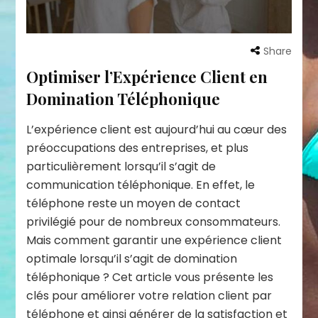
Share
Optimiser l’Expérience Client en
Domination Téléphonique
L’expérience client est aujourd’hui au cœur des
préoccupations des entreprises, et plus
particulièrement lorsqu’il s’agit de
communication téléphonique. En effet, le
téléphone reste un moyen de contact
privilégié pour de nombreux consommateurs.
Mais comment garantir une expérience client
optimale lorsqu’il s’agit de domination
téléphonique ? Cet article vous présente les
clés pour améliorer votre relation client par
téléphone et ainsi générer de la satisfaction et