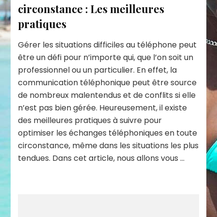
circonstance : Les meilleures
pratiques
Gérer les situations difficiles au téléphone peut
être un défi pour n’importe qui, que l’on soit un
professionnel ou un particulier. En effet, la
communication téléphonique peut être source
de nombreux malentendus et de conflits si elle
n’est pas bien gérée. Heureusement, il existe
des meilleures pratiques à suivre pour
optimiser les échanges téléphoniques en toute
circonstance, même dans les situations les plus
tendues. Dans cet article, nous allons vous …