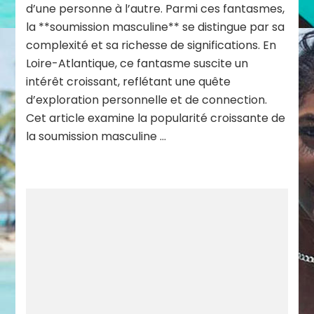
d’une personne à l’autre. Parmi ces fantasmes,
la **soumission masculine** se distingue par sa
complexité et sa richesse de significations. En
Loire-Atlantique, ce fantasme suscite un
intérêt croissant, reflétant une quête
d’exploration personnelle et de connection.
Cet article examine la popularité croissante de
la soumission masculine …