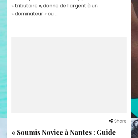
« tributaire », donne de l’argent à un
« dominateur » ou …
Share
« Soumis Novice à Nantes : Guide