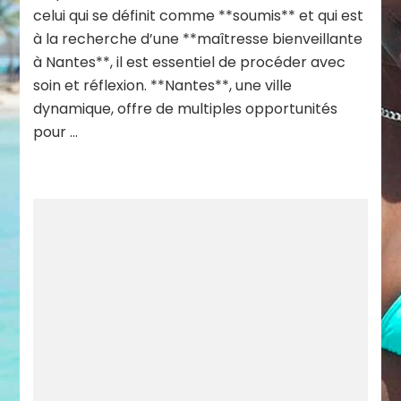
celui qui se définit comme **soumis** et qui est
à la recherche d’une **maîtresse bienveillante
à Nantes**, il est essentiel de procéder avec
soin et réflexion. **Nantes**, une ville
dynamique, offre de multiples opportunités
pour …