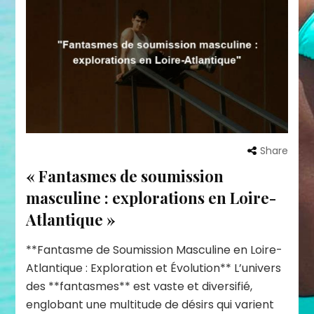
Share
« Fantasmes de soumission
masculine : explorations en Loire-
Atlantique »
**Fantasme de Soumission Masculine en Loire-
Atlantique : Exploration et Évolution** L’univers
des **fantasmes** est vaste et diversifié,
englobant une multitude de désirs qui varient