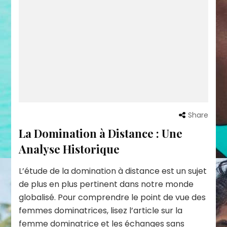
Share
La Domination à Distance : Une
Analyse Historique
L’étude de la domination à distance est un sujet
de plus en plus pertinent dans notre monde
globalisé. Pour comprendre le point de vue des
femmes dominatrices, lisez l’article sur la
femme dominatrice et les échanges sans