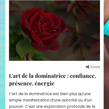
Share
L’art de la dominatrice : confiance,
présence, énergie
L’art de la dominatrice est bien plus qu’une
simple manifestation d’une autorité ou d’un
pouvoir. C’est une exploration profonde de la