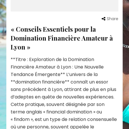
Share
« Conseils Essentiels pour la
Domination Financière Amateur à
Lyon »
**Titre : Exploration de la Domination
Financière Amateur à Lyon : Une Nouvelle
Tendance Émergente** L’univers de la
**domination financière** connaît un essor
sans précédent à Lyon, attirant de plus en plus
d’adeptes en quête de nouvelles expériences.
Cette pratique, souvent désignée par son
terme anglais « financial domination » ou
« findom », est un type de relation consensuelle
où une personne, souvent appelée le