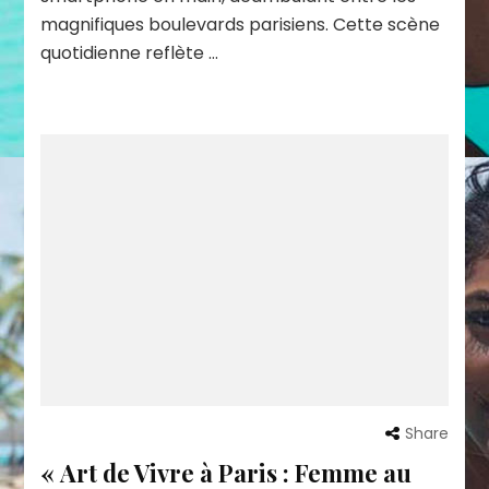
magnifiques boulevards parisiens. Cette scène
quotidienne reflète …
Share
« Art de Vivre à Paris : Femme au