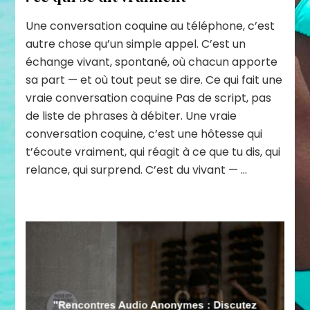
Une conversation coquine au téléphone, c’est
autre chose qu’un simple appel. C’est un
échange vivant, spontané, où chacun apporte
sa part — et où tout peut se dire. Ce qui fait une
vraie conversation coquine Pas de script, pas
de liste de phrases à débiter. Une vraie
conversation coquine, c’est une hôtesse qui
t’écoute vraiment, qui réagit à ce que tu dis, qui
relance, qui surprend. C’est du vivant — …