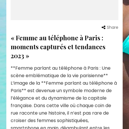
Share
« Femme au téléphone à Paris :
moments capturés et tendances
2023 »
**Femme parlant au téléphone à Paris : Une
scène emblématique de la vie parisienne**
L’image de la **Femme parlant au téléphone à
Paris** est devenue un symbole moderne de
l’élégance et du dynamisme de la capitale
française. Dans cette ville où chaque coin de
rue raconte une histoire, il n’est pas rare de
croiser des femmes sophistiquées,
smartphone en main, déambulant entre les