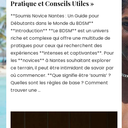
Pratique et Conseils Utiles »
**Soumis Novice Nantes : Un Guide pour
Débutants dans le Monde du BDSM**
**Introduction** **Le BDSM** est un univers
riche et complexe qui offre une multitude de
pratiques pour ceux qui recherchent des
expériences **intenses et captivantes**. Pour
les **novices** à Nantes souhaitant explorer
ce terrain, il peut être intimidant de savoir par
où commencer. **Que signifie être ‘soumis’ ?
Quelles sont les règles de base ? Comment
trouver une …