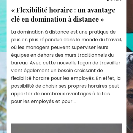
« Flexibilité horaire : un avantage
clé en domination à distance »
La domination à distance est une pratique de
plus en plus répandue dans le monde du travail,
où les managers peuvent superviser leurs
équipes en dehors des murs traditionnels du
bureau. Avec cette nouvelle façon de travailler
vient également un besoin croissant de
flexibilité horaire pour les employés. En effet, la
possibilité de choisir ses propres horaires peut
apporter de nombreux avantages à la fois
pour les employés et pour …