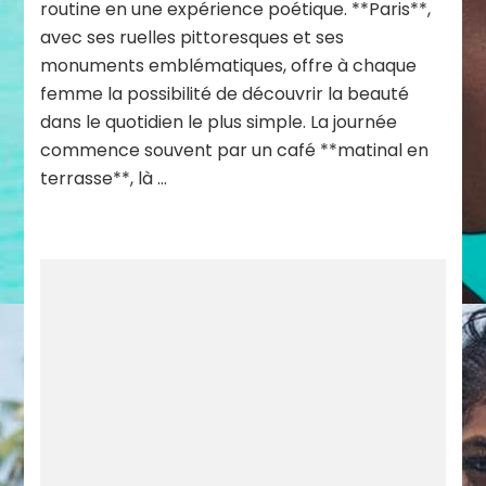
routine en une expérience poétique. **Paris**,
avec ses ruelles pittoresques et ses
monuments emblématiques, offre à chaque
femme la possibilité de découvrir la beauté
dans le quotidien le plus simple. La journée
commence souvent par un café **matinal en
terrasse**, là …