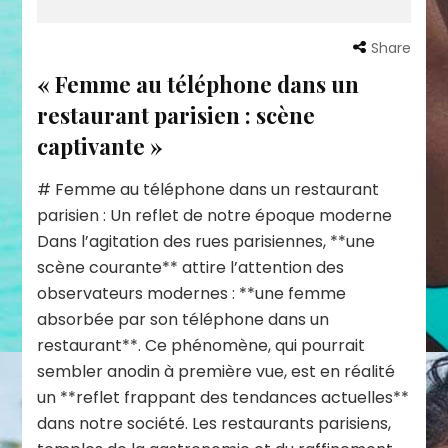
Share
« Femme au téléphone dans un
restaurant parisien : scène
captivante »
# Femme au téléphone dans un restaurant
parisien : Un reflet de notre époque moderne
Dans l’agitation des rues parisiennes, **une
scène courante** attire l’attention des
observateurs modernes : **une femme
absorbée par son téléphone dans un
restaurant**. Ce phénomène, qui pourrait
sembler anodin à première vue, est en réalité
un **reflet frappant des tendances actuelles**
dans notre société. Les restaurants parisiens,