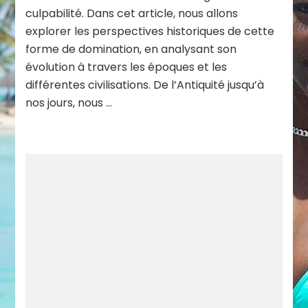
culpabilité. Dans cet article, nous allons
explorer les perspectives historiques de cette
forme de domination, en analysant son
évolution à travers les époques et les
différentes civilisations. De l’Antiquité jusqu’à
nos jours, nous …