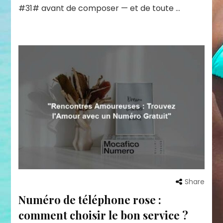
#31# avant de composer — et de toute …
Share
Numéro de téléphone rose :
comment choisir le bon service ?