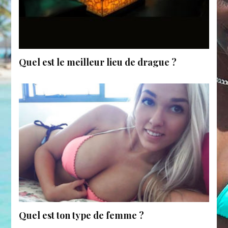
Quel est le meilleur lieu de drague ?
Quel est ton type de femme ?