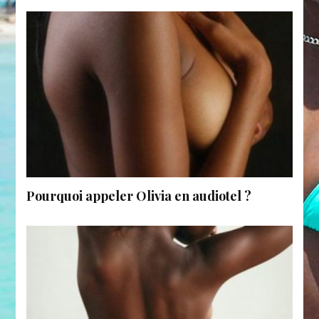
Pourquoi appeler Olivia en audiotel ?