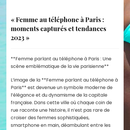
« Femme au téléphone à Paris :
moments capturés et tendances
2023 »
**Femme parlant au téléphone à Paris : Une
scène emblématique de la vie parisienne**
L’image de la **Femme parlant au téléphone à
Paris** est devenue un symbole moderne de
l’élégance et du dynamisme de la capitale
française. Dans cette ville où chaque coin de
rue raconte une histoire, il n’est pas rare de
croiser des femmes sophistiquées,
smartphone en main, déambulant entre les