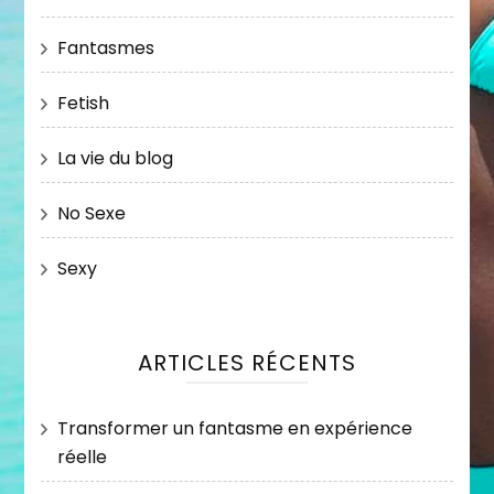
Fantasmes
Fetish
La vie du blog
No Sexe
Sexy
ARTICLES RÉCENTS
Transformer un fantasme en expérience
réelle