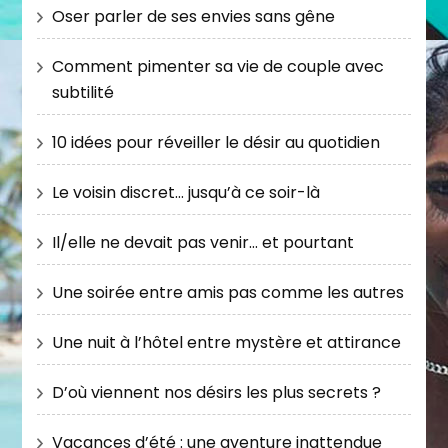
Oser parler de ses envies sans gêne
Comment pimenter sa vie de couple avec
subtilité
10 idées pour réveiller le désir au quotidien
Le voisin discret… jusqu’à ce soir-là
Il/elle ne devait pas venir… et pourtant
Une soirée entre amis pas comme les autres
Une nuit à l’hôtel entre mystère et attirance
D’où viennent nos désirs les plus secrets ?
Vacances d’été : une aventure inattendue