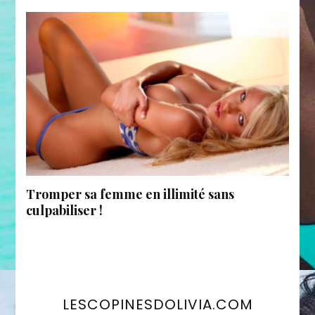
Tromper sa femme en illimité sans
culpabiliser !
LESCOPINESDOLIVIA.COM