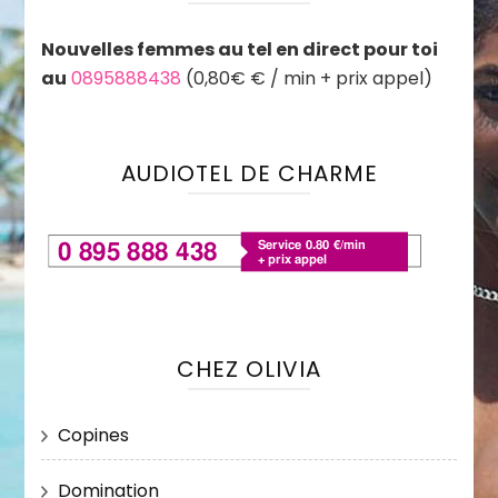
Nouvelles femmes au tel en direct pour toi
au
0895888438
(0,80€ € / min + prix appel)
AUDIOTEL DE CHARME
CHEZ OLIVIA
Copines
Domination