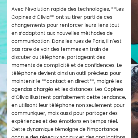
Avec l’évolution rapide des technologies, **Les
Copines d’Olivia** ont su tirer parti de ces
changements pour renforcer leurs liens tout
en s’adaptant aux nouvelles méthodes de
communication. Dans les rues de Paris, il n’est
pas rare de voir des femmes en train de
discuter au téléphone, partageant des
moments de complicité et de confidences. Le
téléphone devient ainsi un outil précieux pour
maintenir le **contact en direct**, malgré les
agendas chargés et les distances. Les Copines
d’Olivia illustrent parfaitement cette tendance,
en utilisant leur téléphone non seulement pour
communiquer, mais aussi pour partager des
expériences et des émotions en temps réel.
Cette dynamique témoigne de l’importance
accrue des réseaux sociaux et des applications