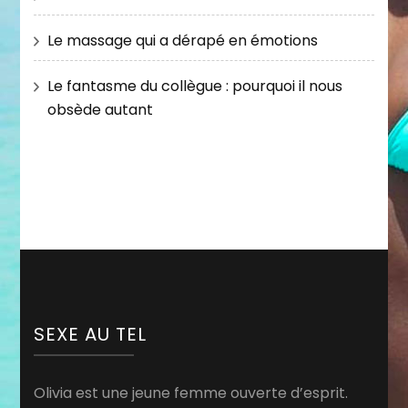
Le massage qui a dérapé en émotions
Le fantasme du collègue : pourquoi il nous
obsède autant
SEXE AU TEL
Olivia est une jeune femme ouverte d’esprit.