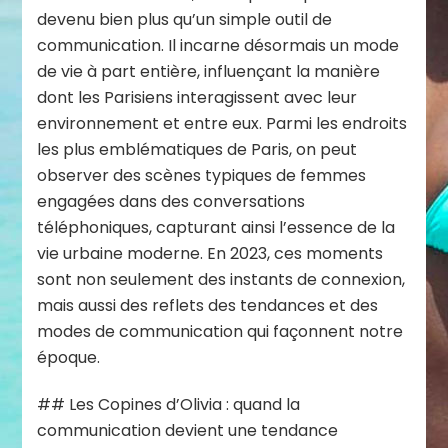
devenu bien plus qu’un simple outil de
communication. Il incarne désormais un mode
de vie à part entière, influençant la manière
dont les Parisiens interagissent avec leur
environnement et entre eux. Parmi les endroits
les plus emblématiques de Paris, on peut
observer des scènes typiques de femmes
engagées dans des conversations
téléphoniques, capturant ainsi l’essence de la
vie urbaine moderne. En 2023, ces moments
sont non seulement des instants de connexion,
mais aussi des reflets des tendances et des
modes de communication qui façonnent notre
époque.
## Les Copines d’Olivia : quand la
communication devient une tendance