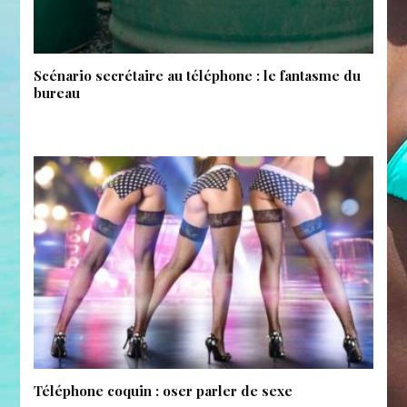
Scénario secrétaire au téléphone : le fantasme du
bureau
Téléphone coquin : oser parler de sexe