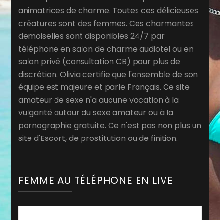
animatrices de charme. Toutes ces délicieuses
créatures sont des femmes. Ces charmantes
demoiselles sont disponibles 24/7 par
téléphone en salon de charme audiotel ou en
salon privé (consultation CB) pour plus de
discrétion. Olivia certifie que l'ensemble de son
équipe est majeure et parle Français. Ce site
amateur de sexe n'a aucune vocation à la
vulgarité autour du sexe amateur ou à la
pornographie gratuite. Ce n'est pas non plus un
site d'Escort, de prostitution ou de finition.
FEMME AU TÉLÉPHONE EN LIVE