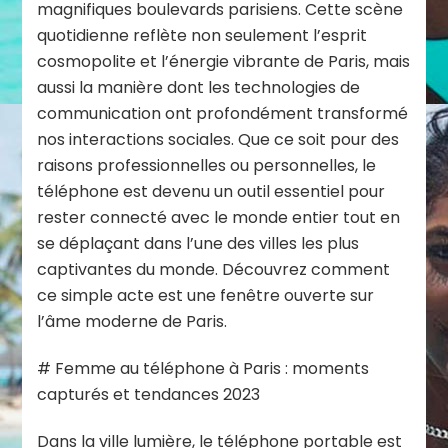
magnifiques boulevards parisiens. Cette scène
quotidienne reflète non seulement l’esprit
cosmopolite et l’énergie vibrante de Paris, mais
aussi la manière dont les technologies de
communication ont profondément transformé
nos interactions sociales. Que ce soit pour des
raisons professionnelles ou personnelles, le
téléphone est devenu un outil essentiel pour
rester connecté avec le monde entier tout en
se déplaçant dans l’une des villes les plus
captivantes du monde. Découvrez comment
ce simple acte est une fenêtre ouverte sur
l’âme moderne de Paris.
# Femme au téléphone à Paris : moments
capturés et tendances 2023
Dans la ville lumière, le téléphone portable est