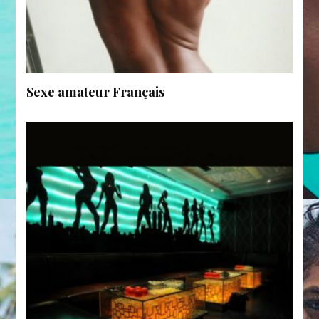
Sexe amateur Français