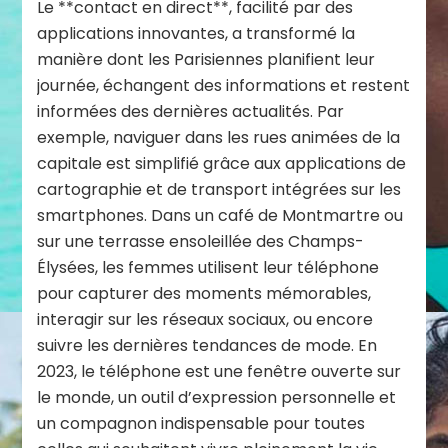
Le **contact en direct**, facilité par des
applications innovantes, a transformé la
manière dont les Parisiennes planifient leur
journée, échangent des informations et restent
informées des dernières actualités. Par
exemple, naviguer dans les rues animées de la
capitale est simplifié grâce aux applications de
cartographie et de transport intégrées sur les
smartphones. Dans un café de Montmartre ou
sur une terrasse ensoleillée des Champs-
Élysées, les femmes utilisent leur téléphone
pour capturer des moments mémorables,
interagir sur les réseaux sociaux, ou encore
suivre les dernières tendances de mode. En
2023, le téléphone est une fenêtre ouverte sur
le monde, un outil d’expression personnelle et
un compagnon indispensable pour toutes