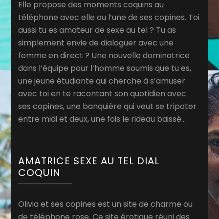
Elle propose des moments coquins au
téléphone avec elle ou l’une de ses copines. Toi
aussi tu es amateur de sexe au tel ? Tu as
simplement envie de dialoguer avec une
femme en direct ? Une nouvelle dominatrice
dans l’équipe pour l’homme soumis que tu es,
une jeune étudiante qui cherche à s’amuser
avec toi en te racontant son quotidien avec
ses copines, une banquière qui veut se tripoter
entre midi et deux, une fois le rideau baissé…
AMATRICE SEXE AU TEL DIAL
COQUIN
Olivia et ses copines est un site de charme ou
de téléphone rose. Ce site érotique réuni des