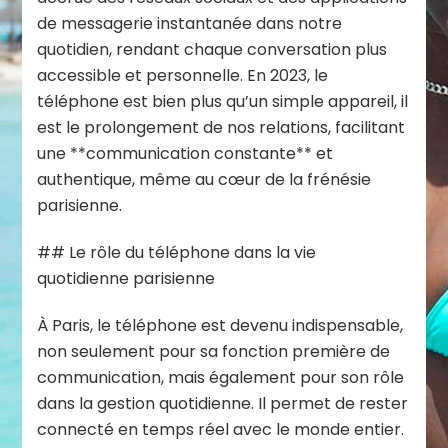
de messagerie instantanée dans notre
quotidien, rendant chaque conversation plus
accessible et personnelle. En 2023, le
téléphone est bien plus qu’un simple appareil, il
est le prolongement de nos relations, facilitant
une **communication constante** et
authentique, même au cœur de la frénésie
parisienne.
## Le rôle du téléphone dans la vie
quotidienne parisienne
À Paris, le téléphone est devenu indispensable,
non seulement pour sa fonction première de
communication, mais également pour son rôle
dans la gestion quotidienne. Il permet de rester
connecté en temps réel avec le monde entier.