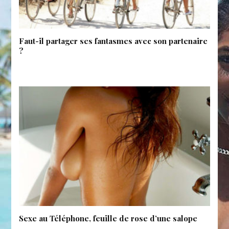
Faut-il partager ses fantasmes avec son partenaire
?
Sexe au Téléphone, feuille de rose d’une salope