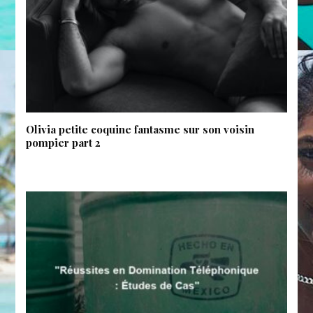
Olivia petite coquine fantasme sur son voisin
pompier part 2