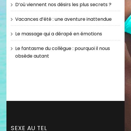
D’où viennent nos désirs les plus secrets ?
Vacances d’été : une aventure inattendue
Le massage qui a dérapé en émotions
Le fantasme du collègue : pourquoi il nous
obsède autant
SEXE AU TEL