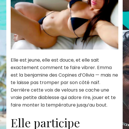
Elle est jeune, elle est douce, et elle sait
exactement comment te faire vibrer. Emma
est la benjamine des Copines d’Olivia — mais ne
te laisse pas tromper par son côté naïf.
Derrière cette voix de velours se cache une
vraie petite diablesse qui adore rire, jouer et te
faire monter la température jusqu’au bout.
Elle participe