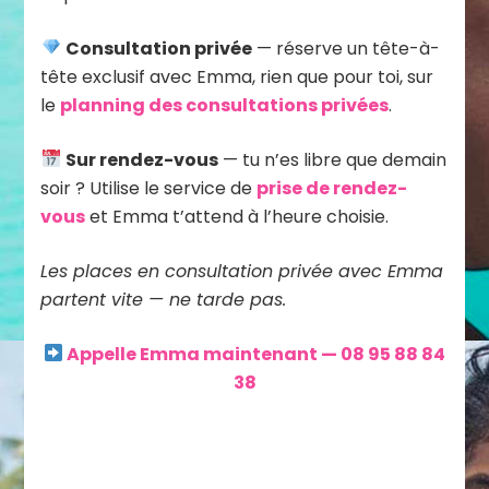
Consultation privée
— réserve un tête-à-
tête exclusif avec Emma, rien que pour toi, sur
le
planning des consultations privées
.
Sur rendez-vous
— tu n’es libre que demain
soir ? Utilise le service de
prise de rendez-
vous
et Emma t’attend à l’heure choisie.
Les places en consultation privée avec Emma
partent vite — ne tarde pas.
Appelle Emma maintenant — 08 95 88 84
38