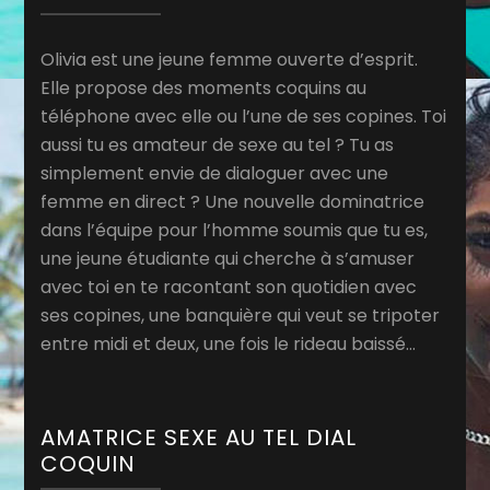
Olivia est une jeune femme ouverte d’esprit.
Elle propose des moments coquins au
téléphone avec elle ou l’une de ses copines. Toi
aussi tu es amateur de sexe au tel ? Tu as
simplement envie de dialoguer avec une
femme en direct ? Une nouvelle dominatrice
dans l’équipe pour l’homme soumis que tu es,
une jeune étudiante qui cherche à s’amuser
avec toi en te racontant son quotidien avec
ses copines, une banquière qui veut se tripoter
entre midi et deux, une fois le rideau baissé…
AMATRICE SEXE AU TEL DIAL
COQUIN