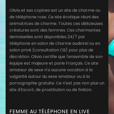
Olivia et ses copines est un site de charme ou
de téléphone rose. Ce site érotique réuni des
animatrices de charme. Toutes ces délicieuses
créatures sont des femmes. Ces charmantes
demoiselles sont disponibles 24/7 par
téléphone en salon de charme audiotel ou en
salon privé (consultation CB) pour plus de
discrétion. Olivia certifie que l'ensemble de son
équipe est majeure et parle Français. Ce site
amateur de sexe n'a aucune vocation à la
vulgarité autour du sexe amateur ou à la
pornographie gratuite. Ce n'est pas non plus un
site d'Escort, de prostitution ou de finition.
FEMME AU TÉLÉPHONE EN LIVE