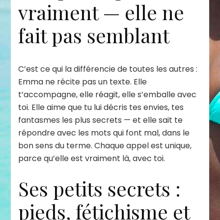
vraiment — elle ne
fait pas semblant
C’est ce qui la différencie de toutes les autres :
Emma ne récite pas un texte. Elle
t’accompagne, elle réagit, elle s’emballe avec
toi. Elle aime que tu lui décris tes envies, tes
fantasmes les plus secrets — et elle sait te
répondre avec les mots qui font mal, dans le
bon sens du terme. Chaque appel est unique,
parce qu’elle est vraiment là, avec toi.
Ses petits secrets :
pieds, fétichisme et