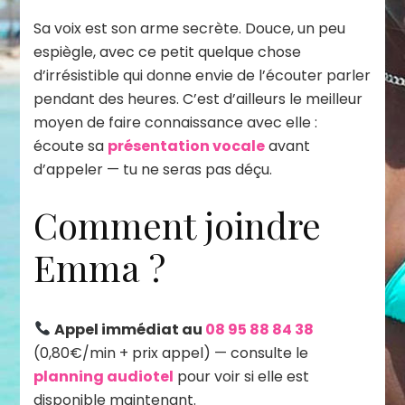
Sa voix est son arme secrète. Douce, un peu
espiègle, avec ce petit quelque chose
d’irrésistible qui donne envie de l’écouter parler
pendant des heures. C’est d’ailleurs le meilleur
moyen de faire connaissance avec elle :
écoute sa
présentation vocale
avant
d’appeler — tu ne seras pas déçu.
Comment joindre
Emma ?
Appel immédiat au
08 95 88 84 38
(0,80€/min + prix appel) — consulte le
planning audiotel
pour voir si elle est
disponible maintenant.