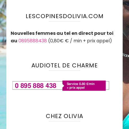
LESCOPINESDOLIVIA.COM
Nouvelles femmes au tel en direct pour toi
au
0895888438
(0,80€ € / min + prix appel)
AUDIOTEL DE CHARME
CHEZ OLIVIA