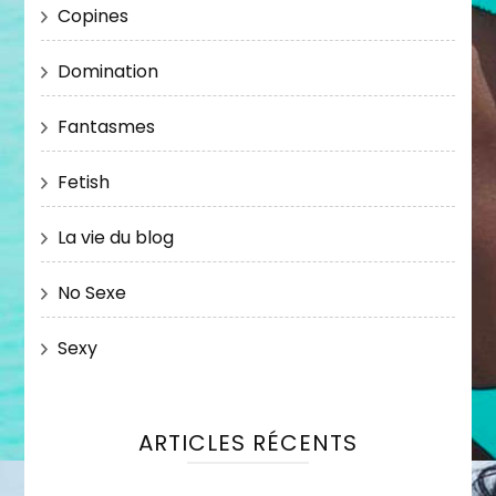
Copines
Domination
Fantasmes
Fetish
La vie du blog
No Sexe
Sexy
ARTICLES RÉCENTS