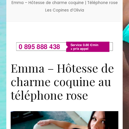
Emma – Hôtesse de charme coquine | Téléphone rose
Les Copines d’Olivia
Emma – Hôtesse de
charme coquine au
téléphone rose