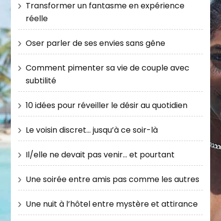
Transformer un fantasme en expérience
réelle
Oser parler de ses envies sans gêne
Comment pimenter sa vie de couple avec
subtilité
10 idées pour réveiller le désir au quotidien
Le voisin discret… jusqu’à ce soir-là
Il/elle ne devait pas venir… et pourtant
Une soirée entre amis pas comme les autres
Une nuit à l’hôtel entre mystère et attirance