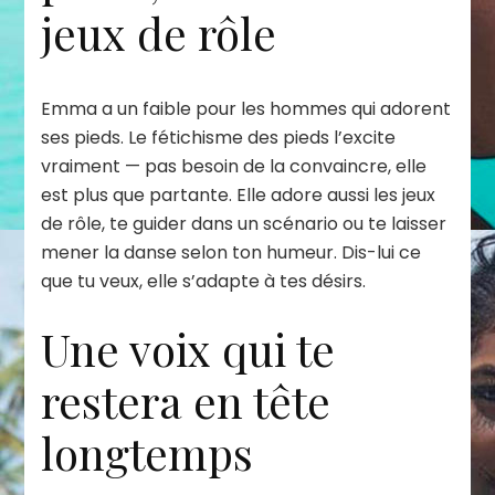
jeux de rôle
Emma a un faible pour les hommes qui adorent
ses pieds. Le fétichisme des pieds l’excite
vraiment — pas besoin de la convaincre, elle
est plus que partante. Elle adore aussi les jeux
de rôle, te guider dans un scénario ou te laisser
mener la danse selon ton humeur. Dis-lui ce
que tu veux, elle s’adapte à tes désirs.
Une voix qui te
restera en tête
longtemps