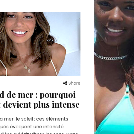
Share
d de mer : pourquoi
t devient plus intense
 la mer, le soleil : ces éléments
ués évoquent une intensité