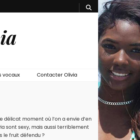
ia
 vocaux
Contacter Olivia
Ce délicat moment où l’on a envie d’en
ivia sont sexy, mais aussi terriblement
 le fruit défendu ?