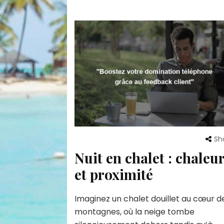
Sh
Nuit en chalet : chaleu
et proximité
Imaginez un chalet douillet au cœur d
montagnes, où la neige tombe