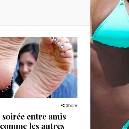
Share
 soirée entre amis
 comme les autres