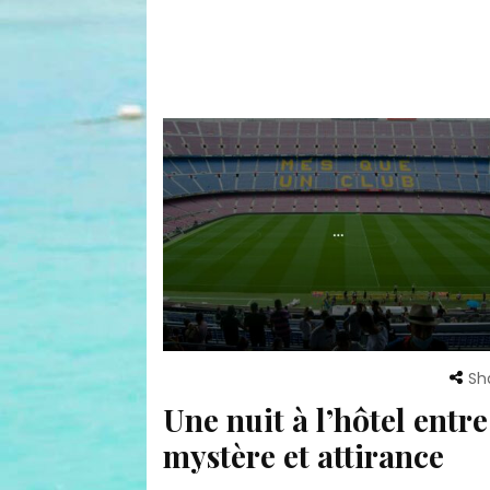
Sh
Une nuit à l’hôtel entre
mystère et attirance