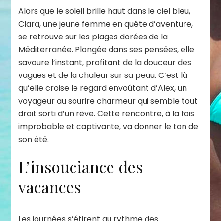
Alors que le soleil brille haut dans le ciel bleu,
Clara, une jeune femme en quête d’aventure,
se retrouve sur les plages dorées de la
Méditerranée. Plongée dans ses pensées, elle
savoure l’instant, profitant de la douceur des
vagues et de la chaleur sur sa peau. C’est là
qu’elle croise le regard envoûtant d’Alex, un
voyageur au sourire charmeur qui semble tout
droit sorti d’un rêve. Cette rencontre, à la fois
improbable et captivante, va donner le ton de
son été.
L’insouciance des
vacances
Les journées s’étirent au rythme des