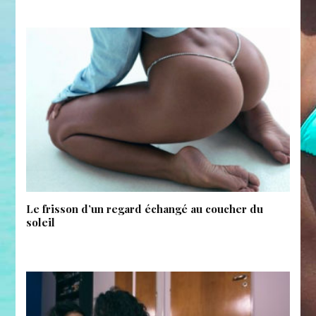
Le frisson d’un regard échangé au coucher du
soleil