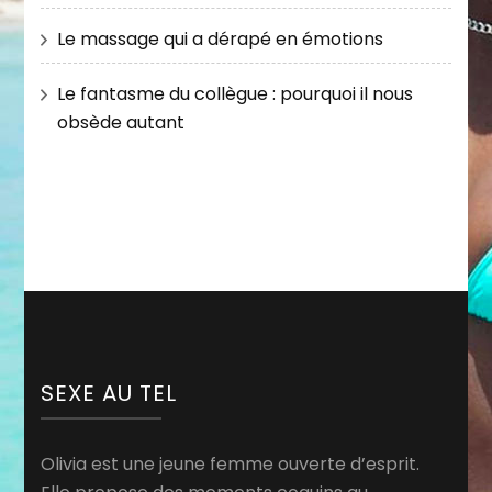
Le massage qui a dérapé en émotions
Le fantasme du collègue : pourquoi il nous
obsède autant
SEXE AU TEL
Olivia est une jeune femme ouverte d’esprit.