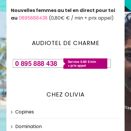
Nouvelles femmes au tel en direct pour toi
au
0895888438
(0,80€ € / min + prix appel)
AUDIOTEL DE CHARME
CHEZ OLIVIA
Copines
Domination