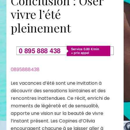
Conclusion : Oser
vivre l’été
pleinement
0895888438
Les vacances d’été sont une invitation à
découvrir des sensations lointaines et des
rencontres inattendues. Ce récit, enrichi de
moments de légèreté et de sensualité,
apporte une vision sur la beauté de vivre
l’instant présent. Les Copines d’Olivia
encouragent chacune à se laisser aller à