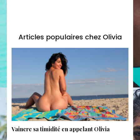
Articles populaires chez Olivia
Vaincre sa timidité en appelant Olivia