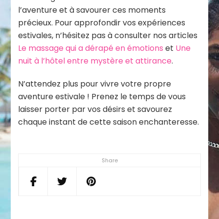
l’aventure et à savourer ces moments
précieux. Pour approfondir vos expériences
estivales, n’hésitez pas à consulter nos articles
Le massage qui a dérapé en émotions
et
Une
nuit à l’hôtel entre mystère et attirance
.
N’attendez plus pour vivre votre propre
aventure estivale ! Prenez le temps de vous
laisser porter par vos désirs et savourez
chaque instant de cette saison enchanteresse.
Share