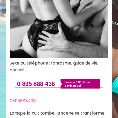
Sexe au téléphone : fantasme, guide de vie,
conseil
0895888438
Lorsque la nuit tombe, la scène se transforme.