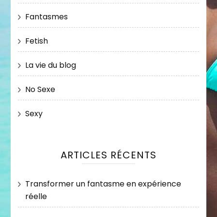
Fantasmes
Fetish
La vie du blog
No Sexe
Sexy
ARTICLES RÉCENTS
Transformer un fantasme en expérience
réelle