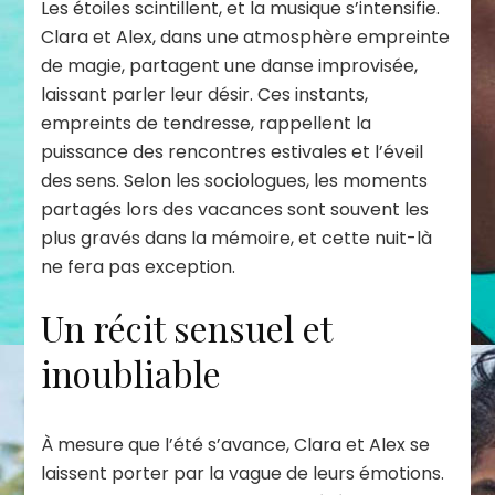
Les étoiles scintillent, et la musique s’intensifie.
Clara et Alex, dans une atmosphère empreinte
de magie, partagent une danse improvisée,
laissant parler leur désir. Ces instants,
empreints de tendresse, rappellent la
puissance des rencontres estivales et l’éveil
des sens. Selon les sociologues, les moments
partagés lors des vacances sont souvent les
plus gravés dans la mémoire, et cette nuit-là
ne fera pas exception.
Un récit sensuel et
inoubliable
À mesure que l’été s’avance, Clara et Alex se
laissent porter par la vague de leurs émotions.