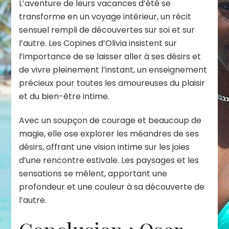
L’aventure de leurs vacances d’été se
transforme en un voyage intérieur, un récit
sensuel rempli de découvertes sur soi et sur
l’autre. Les Copines d’Olivia insistent sur
l’importance de se laisser aller à ses désirs et
de vivre pleinement l’instant, un enseignement
précieux pour toutes les amoureuses du plaisir
et du bien-être intime.
Avec un soupçon de courage et beaucoup de
magie, elle ose explorer les méandres de ses
désirs, offrant une vision intime sur les joies
d’une rencontre estivale. Les paysages et les
sensations se mêlent, apportant une
profondeur et une couleur à sa découverte de
l’autre.