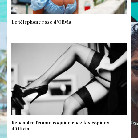
Le téléphone rose d’Olivia
Rencontre femme coquine chez les copines
d’Olivia