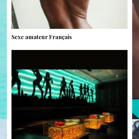
Sexe amateur Français