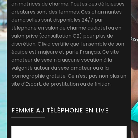
animatrices de charme. Toutes ces délicieuses
créatures sont des femmes. Ces charmantes
demoiselles sont disponibles 24/7 par
téléphone en salon de charme audiotel ou en
salon privé (consultation CB) pour plus de
discrétion. Olivia certifie que l'ensemble de son
équipe est majeure et parle Français. Ce site
amateur de sexe n'a aucune vocation à la
vulgarité autour du sexe amateur ou à la
pornographie gratuite. Ce n'est pas non plus un
site d'Escort, de prostitution ou de finition.
FEMME AU TÉLÉPHONE EN LIVE