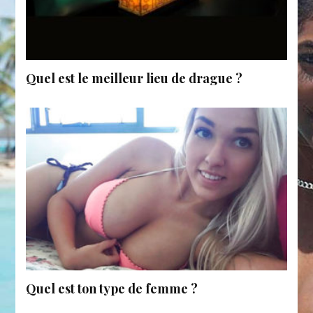
Quel est le meilleur lieu de drague ?
Quel est ton type de femme ?