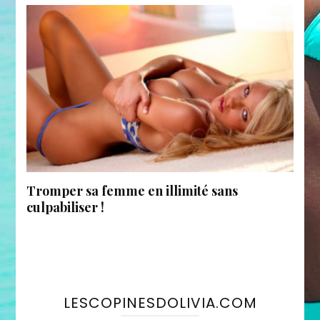
Tromper sa femme en illimité sans
culpabiliser !
LESCOPINESDOLIVIA.COM