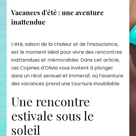
Vacances d’été : une aventure
inattendue
L’été, saison de la chaleur et de l’insouciance,
est le moment idéal pour vivre des rencontres
inattendues et mémorables. Dans cet article,
Les Copines d’Olivia vous invitent à plonger
dans un récit sensuel et immersif, où l’aventure
des vacances prend une tournure inoubliable.
Une rencontre
estivale sous le
soleil