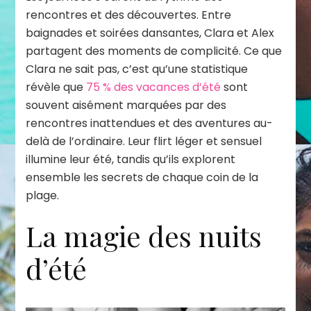
rencontres et des découvertes. Entre
baignades et soirées dansantes, Clara et Alex
partagent des moments de complicité. Ce que
Clara ne sait pas, c’est qu’une statistique
révèle que
75 % des vacances d’été
sont
souvent aisément marquées par des
rencontres inattendues et des aventures au-
delà de l’ordinaire. Leur flirt léger et sensuel
illumine leur été, tandis qu’ils explorent
ensemble les secrets de chaque coin de la
plage.
La magie des nuits
d’été