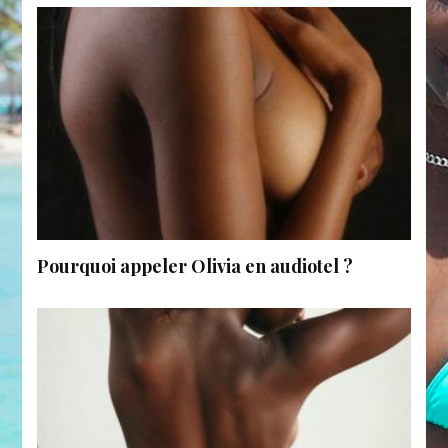
Pourquoi appeler Olivia en audiotel ?