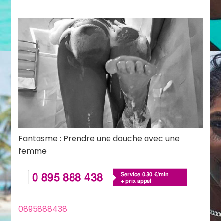
Fantasme : Prendre une douche avec une
femme
0895888438