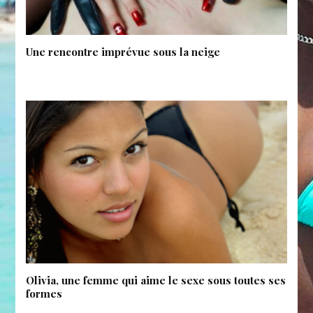
Une rencontre imprévue sous la neige
Olivia, une femme qui aime le sexe sous toutes ses
formes