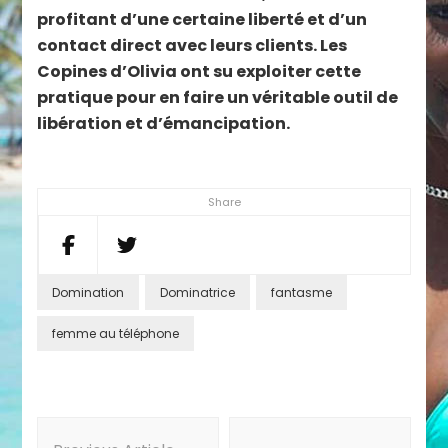
profitant d’une certaine liberté et d’un
contact direct avec leurs clients. Les
Copines d’Olivia ont su exploiter cette
pratique pour en faire un véritable outil de
libération et d’émancipation.
Share
Domination
Dominatrice
fantasme
femme au téléphone
Post