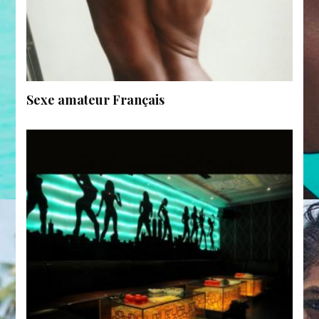
Sexe amateur Français