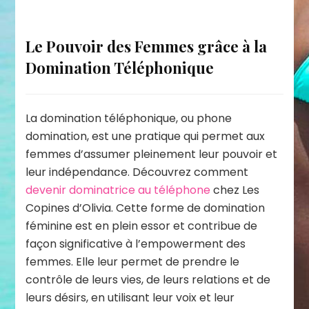
Le Pouvoir des Femmes grâce à la
Domination Téléphonique
La domination téléphonique, ou phone
domination, est une pratique qui permet aux
femmes d’assumer pleinement leur pouvoir et
leur indépendance. Découvrez comment
devenir dominatrice au téléphone
chez Les
Copines d’Olivia. Cette forme de domination
féminine est en plein essor et contribue de
façon significative à l’empowerment des
femmes. Elle leur permet de prendre le
contrôle de leurs vies, de leurs relations et de
leurs désirs, en utilisant leur voix et leur