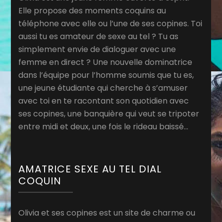
Elle propose des moments coquins au
téléphone avec elle ou l’une de ses copines. Toi
aussi tu es amateur de sexe au tel ? Tu as
simplement envie de dialoguer avec une
femme en direct ? Une nouvelle dominatrice
dans l’équipe pour l’homme soumis que tu es,
une jeune étudiante qui cherche à s’amuser
avec toi en te racontant son quotidien avec
ses copines, une banquière qui veut se tripoter
entre midi et deux, une fois le rideau baissé…
AMATRICE SEXE AU TEL DIAL
COQUIN
Olivia et ses copines est un site de charme ou