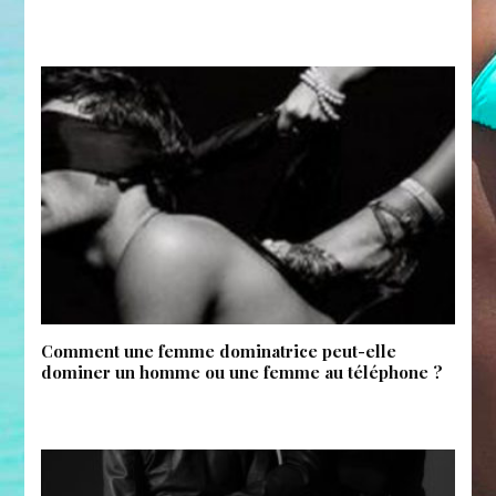
Comment une femme dominatrice peut-elle
dominer un homme ou une femme au téléphone ?