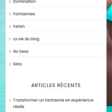
Domination
Fantasmes
Fetish
La vie du blog
No Sexe
Sexy
ARTICLES RÉCENTS
Transformer un fantasme en expérience
réelle