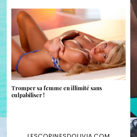
Tromper sa femme en illimité sans
culpabiliser !
LESCOPINESDOLIVIA.COM