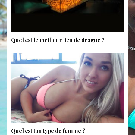
Quel est le meilleur lieu de drague ?
Quel est ton type de femme ?