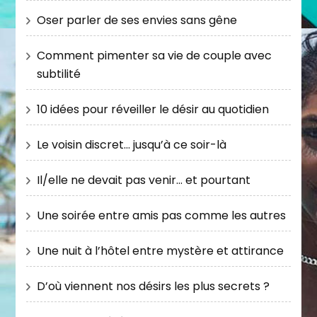
Oser parler de ses envies sans gêne
Comment pimenter sa vie de couple avec
subtilité
10 idées pour réveiller le désir au quotidien
Le voisin discret… jusqu’à ce soir-là
Il/elle ne devait pas venir… et pourtant
Une soirée entre amis pas comme les autres
Une nuit à l’hôtel entre mystère et attirance
D’où viennent nos désirs les plus secrets ?