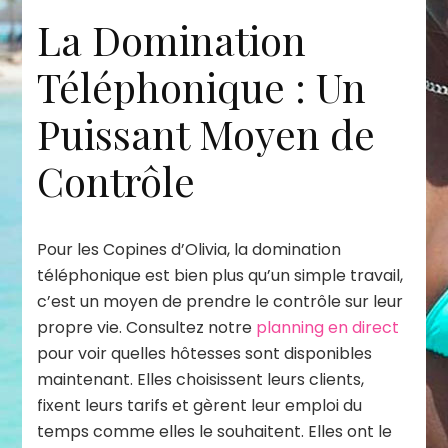
La Domination
Téléphonique : Un
Puissant Moyen de
Contrôle
Pour les Copines d’Olivia, la domination
téléphonique est bien plus qu’un simple travail,
c’est un moyen de prendre le contrôle sur leur
propre vie. Consultez notre
planning en direct
pour voir quelles hôtesses sont disponibles
maintenant. Elles choisissent leurs clients,
fixent leurs tarifs et gèrent leur emploi du
temps comme elles le souhaitent. Elles ont le