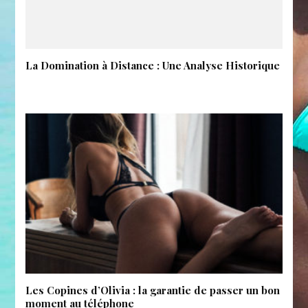
La Domination à Distance : Une Analyse Historique
Les Copines d’Olivia : la garantie de passer un bon
moment au téléphone