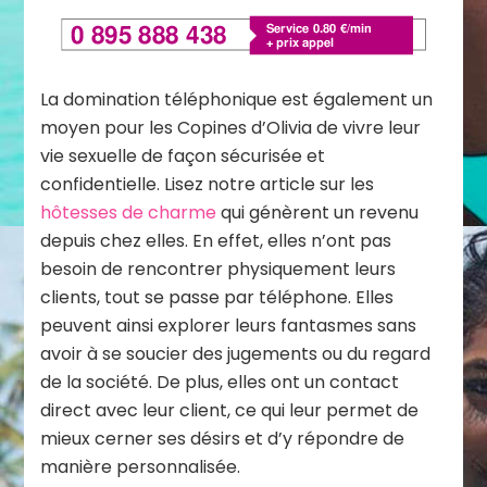
La domination téléphonique est également un
moyen pour les Copines d’Olivia de vivre leur
vie sexuelle de façon sécurisée et
confidentielle. Lisez notre article sur les
hôtesses de charme
qui génèrent un revenu
depuis chez elles. En effet, elles n’ont pas
besoin de rencontrer physiquement leurs
clients, tout se passe par téléphone. Elles
peuvent ainsi explorer leurs fantasmes sans
avoir à se soucier des jugements ou du regard
de la société. De plus, elles ont un contact
direct avec leur client, ce qui leur permet de
mieux cerner ses désirs et d’y répondre de
manière personnalisée.