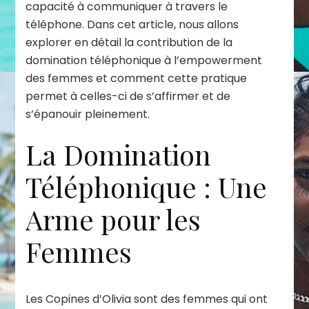
capacité à communiquer à travers le
téléphone. Dans cet article, nous allons
explorer en détail la contribution de la
domination téléphonique à l’empowerment
des femmes et comment cette pratique
permet à celles-ci de s’affirmer et de
s’épanouir pleinement.
La Domination
Téléphonique : Une
Arme pour les
Femmes
Les Copines d’Olivia sont des femmes qui ont