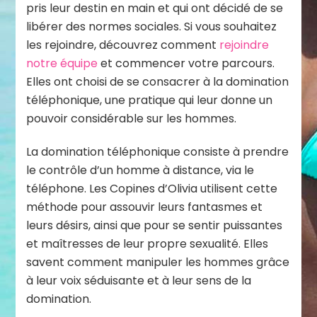
pris leur destin en main et qui ont décidé de se
libérer des normes sociales. Si vous souhaitez
les rejoindre, découvrez comment
rejoindre
notre équipe
et commencer votre parcours.
Elles ont choisi de se consacrer à la domination
téléphonique, une pratique qui leur donne un
pouvoir considérable sur les hommes.
La domination téléphonique consiste à prendre
le contrôle d’un homme à distance, via le
téléphone. Les Copines d’Olivia utilisent cette
méthode pour assouvir leurs fantasmes et
leurs désirs, ainsi que pour se sentir puissantes
et maîtresses de leur propre sexualité. Elles
savent comment manipuler les hommes grâce
à leur voix séduisante et à leur sens de la
domination.