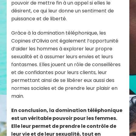
pouvoir de mettre fin à un appel si elles le
désirent, ce qui leur donne un sentiment de
puissance et de liberté.
Grâce à la domination téléphonique, les
Copines d’Olivia ont également l’opportunité
d’aider les hommes à explorer leur propre
sexualité et à assumer leurs envies et leurs
fantasmes. Elles jouent un rôle de conseillères
et de confidantes pour leurs clients, leur
permettant ainsi de se libérer eux aussi des
normes sociales et de prendre leur plaisir en
main.
En conclusion, la domination téléphonique
est un véritable pouvoir pour les femmes.
Elle leur permet de prendre le contrôle de
leur vie et de leur sexualité, tout en