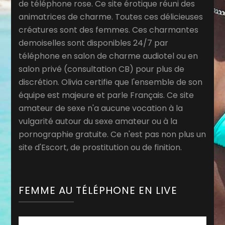
de téléphone rose. Ce site érotique réuni des
animatrices de charme. Toutes ces délicieuses
créatures sont des femmes. Ces charmantes
demoiselles sont disponibles 24/7 par
téléphone en salon de charme audiotel ou en
salon privé (consultation CB) pour plus de
discrétion. Olivia certifie que l'ensemble de son
équipe est majeure et parle Français. Ce site
amateur de sexe n'a aucune vocation à la
vulgarité autour du sexe amateur ou à la
pornographie gratuite. Ce n'est pas non plus un
site d'Escort, de prostitution ou de finition.
FEMME AU TÉLÉPHONE EN LIVE