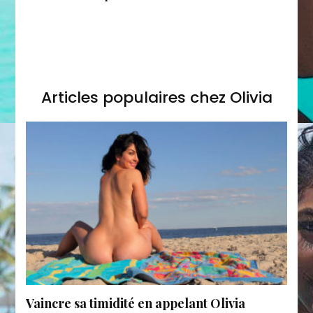
Articles populaires chez Olivia
Vaincre sa timidité en appelant Olivia