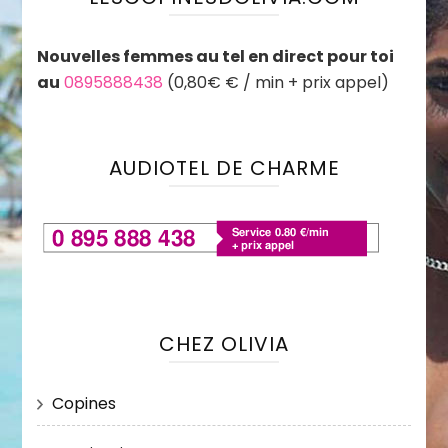
Nouvelles femmes au tel en direct pour toi
au
0895888438
(0,80€ € / min + prix appel)
AUDIOTEL DE CHARME
CHEZ OLIVIA
Copines