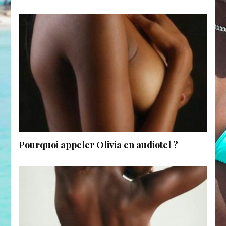
Pourquoi appeler Olivia en audiotel ?