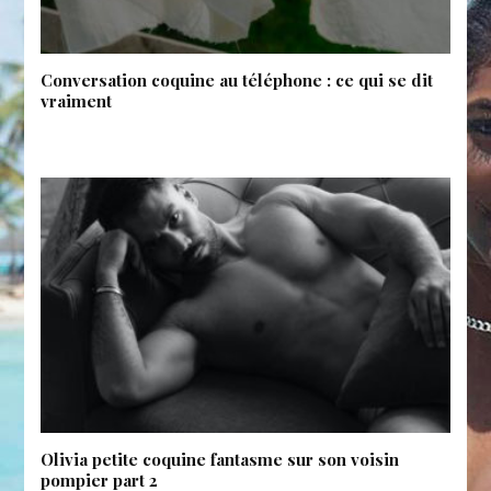
Conversation coquine au téléphone : ce qui se dit
vraiment
Olivia petite coquine fantasme sur son voisin
pompier part 2