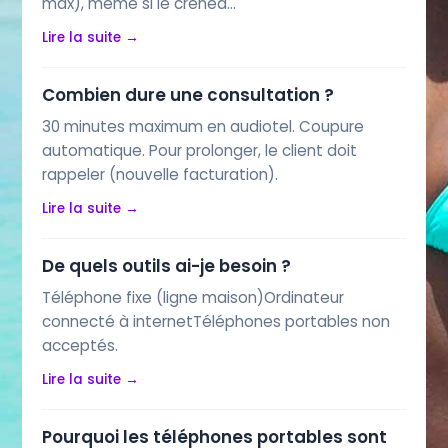
max), même si le crénea…
Lire la suite →
Combien dure une consultation ?
30 minutes maximum en audiotel. Coupure
automatique. Pour prolonger, le client doit
rappeler (nouvelle facturation).
Lire la suite →
De quels outils ai-je besoin ?
Téléphone fixe (ligne maison)Ordinateur
connecté à internetTéléphones portables non
acceptés.
Lire la suite →
Pourquoi les téléphones portables sont