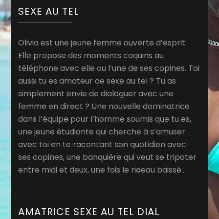
SEXE AU TEL
Olivia est une jeune femme ouverte d’esprit.
Elle propose des moments coquins au
téléphone avec elle ou l’une de ses copines. Toi
aussi tu es amateur de sexe au tel ? Tu as
simplement envie de dialoguer avec une
femme en direct ? Une nouvelle dominatrice
dans l’équipe pour l’homme soumis que tu es,
une jeune étudiante qui cherche à s’amuser
avec toi en te racontant son quotidien avec
ses copines, une banquière qui veut se tripoter
entre midi et deux, une fois le rideau baissé…
AMATRICE SEXE AU TEL DIAL