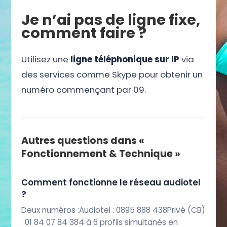
Je n’ai pas de ligne fixe,
comment faire ?
Utilisez une
ligne téléphonique sur IP
via
des services comme Skype pour obtenir un
numéro commençant par 09.
Autres questions dans «
Fonctionnement & Technique »
Comment fonctionne le réseau audiotel
?
Deux numéros :Audiotel : 0895 888 438Privé (CB)
: 01 84 07 84 384 à 6 profils simultanés en