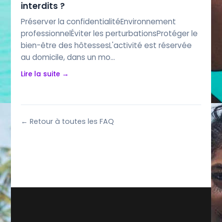
interdits ?
Préserver la confidentialitéEnvironnement
professionnelÉviter les perturbationsProtéger le
bien-être des hôtessesL'activité est réservée
au domicile, dans un mo…
Lire la suite →
← Retour à toutes les FAQ