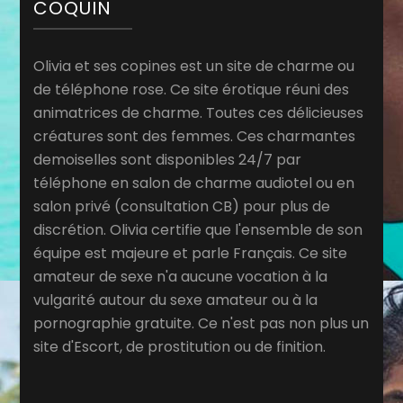
COQUIN
Olivia et ses copines est un site de charme ou
de téléphone rose. Ce site érotique réuni des
animatrices de charme. Toutes ces délicieuses
créatures sont des femmes. Ces charmantes
demoiselles sont disponibles 24/7 par
téléphone en salon de charme audiotel ou en
salon privé (consultation CB) pour plus de
discrétion. Olivia certifie que l'ensemble de son
équipe est majeure et parle Français. Ce site
amateur de sexe n'a aucune vocation à la
vulgarité autour du sexe amateur ou à la
pornographie gratuite. Ce n'est pas non plus un
site d'Escort, de prostitution ou de finition.