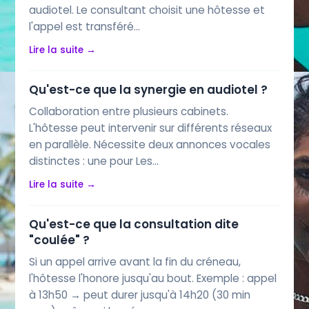
audiotel. Le consultant choisit une hôtesse et
l'appel est transféré…
Lire la suite →
Qu'est-ce que la synergie en audiotel ?
Collaboration entre plusieurs cabinets.
L'hôtesse peut intervenir sur différents réseaux
en parallèle. Nécessite deux annonces vocales
distinctes : une pour Les…
Lire la suite →
Qu'est-ce que la consultation dite
"coulée" ?
Si un appel arrive avant la fin du créneau,
l'hôtesse l'honore jusqu'au bout. Exemple : appel
à 13h50 → peut durer jusqu'à 14h20 (30 min