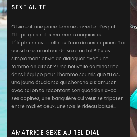
SEXE AU TEL
Olivia est une jeune femme ouverte d’esprit.
Elle propose des moments coquins au
téléphone avec elle ou l’une de ses copines. Toi
aussi tu es amateur de sexe au tel ? Tu as
simplement envie de dialoguer avec une
femme en direct ? Une nouvelle dominatrice
dans l’équipe pour l’homme soumis que tu es,
une jeune étudiante qui cherche à s’amuser
avec toi en te racontant son quotidien avec
ses copines, une banquière qui veut se tripoter
entre midi et deux, une fois le rideau baissé…
AMATRICE SEXE AU TEL DIAL