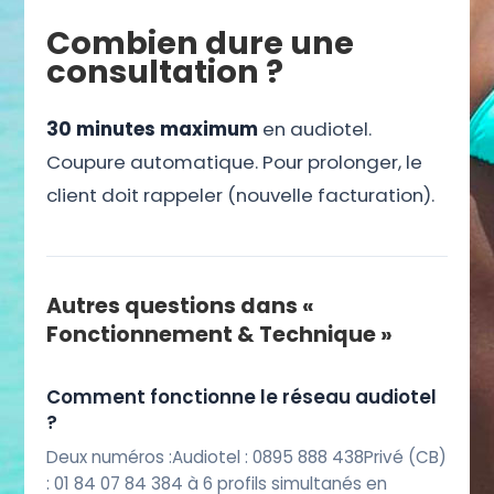
Combien dure une
consultation ?
30 minutes maximum
en audiotel.
Coupure automatique. Pour prolonger, le
client doit rappeler (nouvelle facturation).
Autres questions dans «
Fonctionnement & Technique »
Comment fonctionne le réseau audiotel
?
Deux numéros :Audiotel : 0895 888 438Privé (CB)
: 01 84 07 84 384 à 6 profils simultanés en