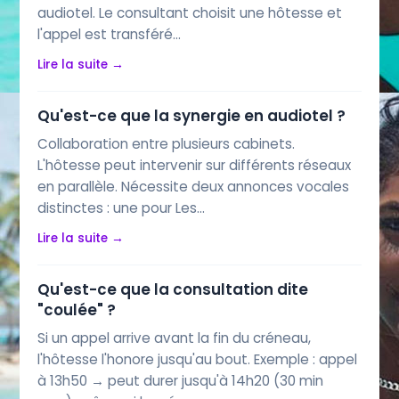
audiotel. Le consultant choisit une hôtesse et
l'appel est transféré…
Lire la suite →
Qu'est-ce que la synergie en audiotel ?
Collaboration entre plusieurs cabinets.
L'hôtesse peut intervenir sur différents réseaux
en parallèle. Nécessite deux annonces vocales
distinctes : une pour Les…
Lire la suite →
Qu'est-ce que la consultation dite
"coulée" ?
Si un appel arrive avant la fin du créneau,
l'hôtesse l'honore jusqu'au bout. Exemple : appel
à 13h50 → peut durer jusqu'à 14h20 (30 min