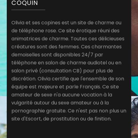
COQUIN
Olivia et ses copines est un site de charme ou
de téléphone rose. Ce site érotique réuni des
animatrices de charme. Toutes ces délicieuses
créatures sont des femmes. Ces charmantes
demoiselles sont disponibles 24/7 par
téléphone en salon de charme audiotel ou en
salon privé (consultation CB) pour plus de
discrétion. Olivia certifie que l'ensemble de son
équipe est majeure et parle Français. Ce site
amateur de sexe n'a aucune vocation à la
vulgarité autour du sexe amateur ou à la
pornographie gratuite. Ce n'est pas non plus un
site d'Escort, de prostitution ou de finition.