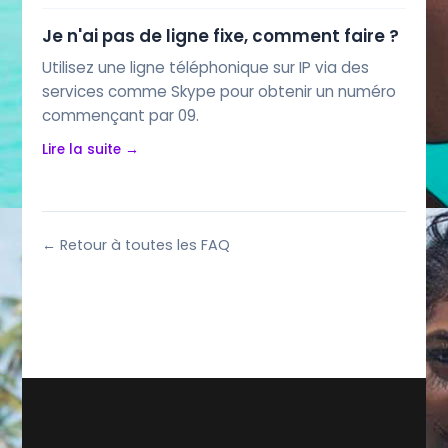
Je n'ai pas de ligne fixe, comment faire ?
Utilisez une ligne téléphonique sur IP via des
services comme Skype pour obtenir un numéro
commençant par 09.
Lire la suite →
← Retour à toutes les FAQ