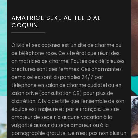
AMATRICE SEXE AU TEL DIAL
COQUIN
Olivia et ses copines est un site de charme ou
de téléphone rose. Ce site érotique réuni des
animatrices de charme. Toutes ces délicieuses
créatures sont des femmes. Ces charmantes
demoiselles sont disponibles 24/7 par
téléphone en salon de charme audiotel ou en
salon privé (consultation CB) pour plus de
discrétion. Olivia certifie que l'ensemble de son
équipe est majeure et parle Français. Ce site
amateur de sexe n'a aucune vocation à la
vulgarité autour du sexe amateur ou à la
pornographie gratuite. Ce n'est pas non plus un