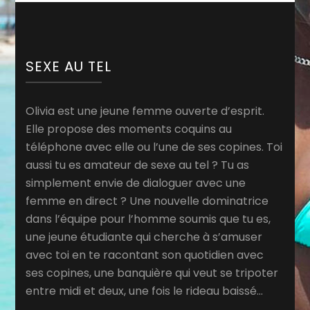
SEXE AU TEL
Olivia est une jeune femme ouverte d’esprit.
Elle propose des moments coquins au
téléphone avec elle ou l’une de ses copines. Toi
aussi tu es amateur de sexe au tel ? Tu as
simplement envie de dialoguer avec une
femme en direct ? Une nouvelle dominatrice
dans l’équipe pour l’homme soumis que tu es,
une jeune étudiante qui cherche à s’amuser
avec toi en te racontant son quotidien avec
ses copines, une banquière qui veut se tripoter
entre midi et deux, une fois le rideau baissé…