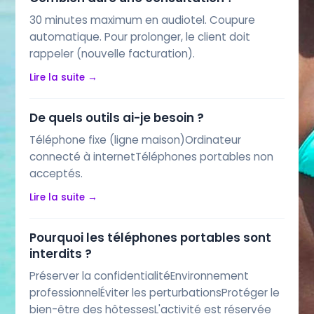
30 minutes maximum en audiotel. Coupure
automatique. Pour prolonger, le client doit
rappeler (nouvelle facturation).
Lire la suite →
De quels outils ai-je besoin ?
Téléphone fixe (ligne maison)Ordinateur
connecté à internetTéléphones portables non
acceptés.
Lire la suite →
Pourquoi les téléphones portables sont
interdits ?
Préserver la confidentialitéEnvironnement
professionnelÉviter les perturbationsProtéger le
bien-être des hôtessesL'activité est réservée