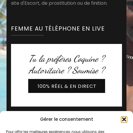
site d'Escort, de prostitution ou de finition.
FEMME AU TÉLÉPHONE EN LIVE
Tu la préfères Coquine ?
Autoritaire ? Soumise ?
100% RÉEL & EN DIRECT
Gérer le consentement
Pour offrir les meilleures expériences, nous utilisons des