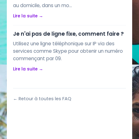
au domicile, dans un mo…
Lire la suite →
Je n'ai pas de ligne fixe, comment faire ?
Utilisez une ligne téléphonique sur IP via des
services comme Skype pour obtenir un numéro
commençant par 09.
Lire la suite →
← Retour à toutes les FAQ