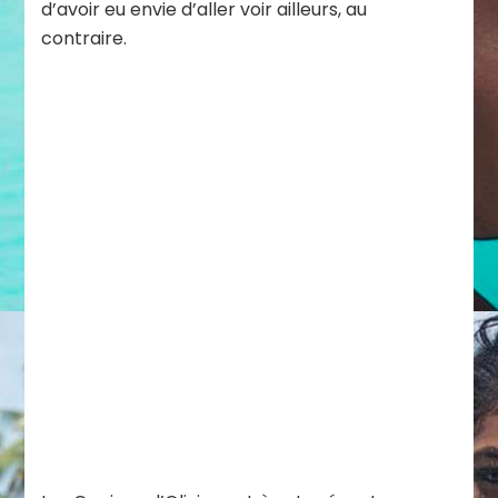
d’avoir eu envie d’aller voir ailleurs, au
contraire.