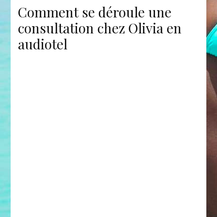
Comment se déroule une
consultation chez Olivia en
audiotel