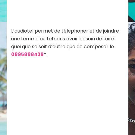
L’audiotel permet de téléphoner et de joindre
une femme au tel sans avoir besoin de faire
quoi que se soit d’autre que de composer le
0895888438
*
.