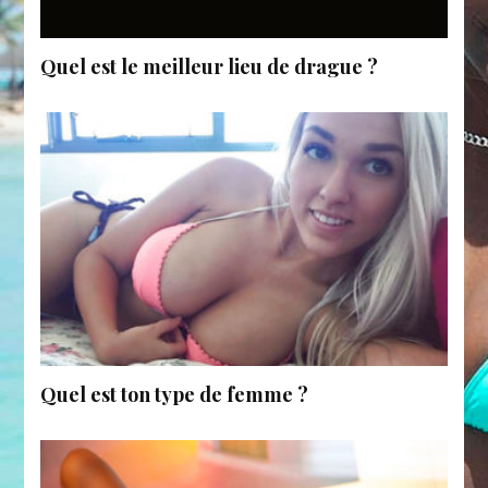
Quel est le meilleur lieu de drague ?
Quel est ton type de femme ?