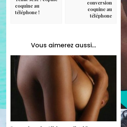
conversion
coquine au
coquine au
téléphone !
téléphone
Vous aimerez aussi...