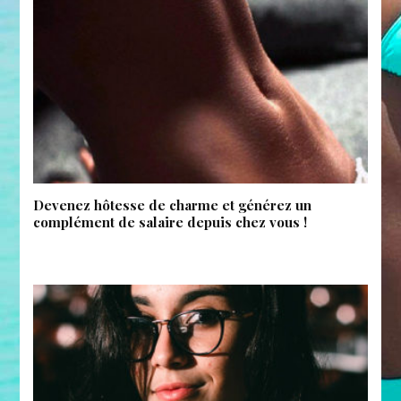
Devenez hôtesse de charme et générez un
complément de salaire depuis chez vous !