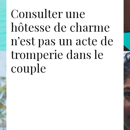
Consulter une
hôtesse de charme
n’est pas un acte de
tromperie dans le
couple