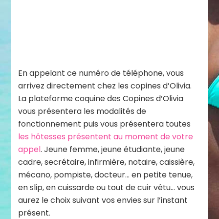
En appelant ce numéro de téléphone, vous
arrivez directement chez les copines d’Olivia.
La plateforme coquine des Copines d’Olivia
vous présentera les modalités de
fonctionnement puis vous présentera toutes
les hôtesses présentent au moment de votre
appel
. Jeune femme, jeune étudiante, jeune
cadre, secrétaire, infirmière, notaire, caissière,
mécano, pompiste, docteur… en petite tenue,
en slip, en cuissarde ou tout de cuir vêtu… vous
aurez le choix suivant vos envies sur l’instant
présent.