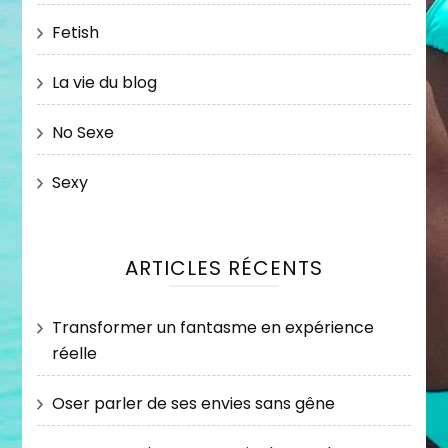
Fetish
La vie du blog
No Sexe
Sexy
ARTICLES RÉCENTS
Transformer un fantasme en expérience
réelle
Oser parler de ses envies sans gêne