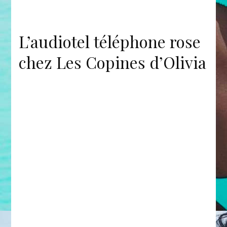
L’audiotel téléphone rose
chez Les Copines d’Olivia