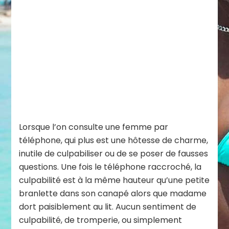
Lorsque l’on consulte une femme par
téléphone, qui plus est une hôtesse de charme,
inutile de culpabiliser ou de se poser de fausses
questions. Une fois le téléphone raccroché, la
culpabilité est à la même hauteur qu’une petite
branlette dans son canapé alors que madame
dort paisiblement au lit. Aucun sentiment de
culpabilité, de tromperie, ou simplement