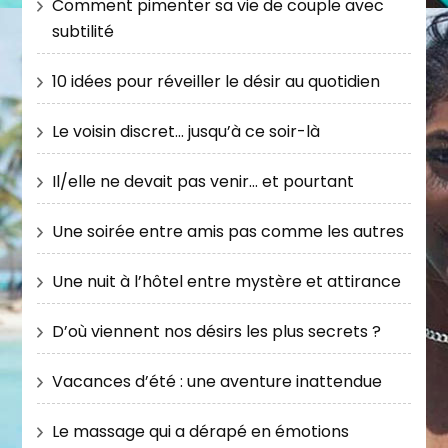
Comment pimenter sa vie de couple avec
subtilité
10 idées pour réveiller le désir au quotidien
Le voisin discret… jusqu’à ce soir-là
Il/elle ne devait pas venir… et pourtant
Une soirée entre amis pas comme les autres
Une nuit à l’hôtel entre mystère et attirance
D’où viennent nos désirs les plus secrets ?
Vacances d’été : une aventure inattendue
Le massage qui a dérapé en émotions