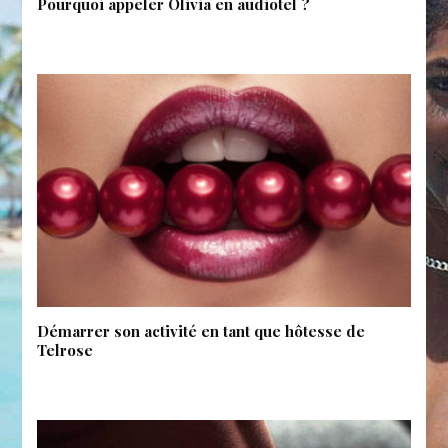
Pourquoi appeler Olivia en audiotel ?
Démarrer son activité en tant que hôtesse de
Telrose