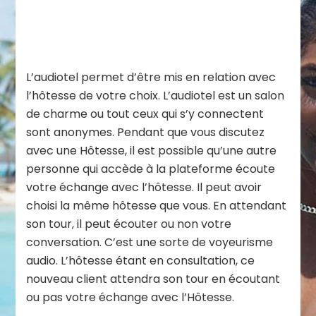
L’audiotel permet d’être mis en relation avec
l’hôtesse de votre choix. L’audiotel est un salon
de charme ou tout ceux qui s’y connectent
sont anonymes. Pendant que vous discutez
avec une Hôtesse, il est possible qu’une autre
personne qui accède à la plateforme écoute
votre échange avec l’hôtesse. Il peut avoir
choisi la même hôtesse que vous. En attendant
son tour, il peut écouter ou non votre
conversation. C’est une sorte de voyeurisme
audio. L’hôtesse étant en consultation, ce
nouveau client attendra son tour en écoutant
ou pas votre échange avec l’Hôtesse.