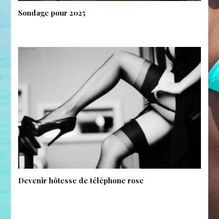
Sondage pour 2025
Devenir hôtesse de téléphone rose