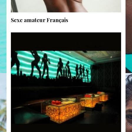
Sexe amateur Français