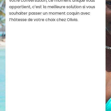
votre conversation, ce moment unique vous
appartient, c’est la meilleure solution si vous
souhaiter passer un moment coquin avec
l’hôtesse de votre choix chez Olivia.