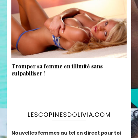
Tromper sa femme en illimité sans
culpabiliser !
LESCOPINESDOLIVIA.COM
Nouvelles femmes au tel en direct pour toi