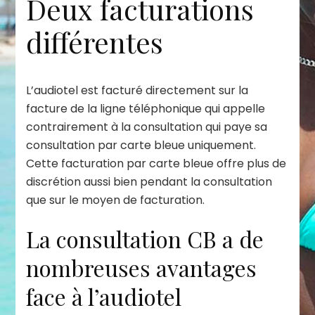
Deux facturations
différentes
L’audiotel est facturé directement sur la
facture de la ligne téléphonique qui appelle
contrairement à la consultation qui paye sa
consultation par carte bleue uniquement.
Cette facturation par carte bleue offre plus de
discrétion aussi bien pendant la consultation
que sur le moyen de facturation.
La consultation CB a de
nombreuses avantages
face à l’audiotel