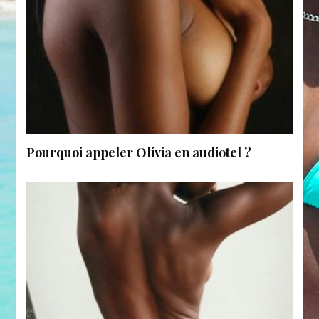
Pourquoi appeler Olivia en audiotel ?