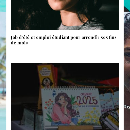
Job d’été et emploi étudiant pour arrondir ses fins
de mois