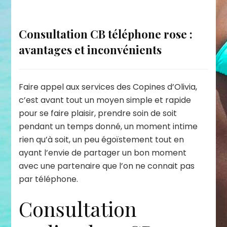
Consultation CB téléphone rose :
avantages et inconvénients
Faire appel aux services des Copines d’Olivia,
c’est avant tout un moyen simple et rapide
pour se faire plaisir, prendre soin de soit
pendant un temps donné, un moment intime
rien qu’à soit, un peu égoïstement tout en
ayant l’envie de partager un bon moment
avec une partenaire que l’on ne connait pas
par téléphone.
Consultation