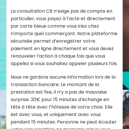
La consultation CB n’exige pas de compte en
particulier, vous payez à l’acte et directement
par carte bleue comme vous iriez chez
n’importe quel commerçant. Notre plateforme
sécurisée permet d’enregistrer votre
paiement en ligne directement et vous devez
renouveler l’action à chaque fois que vous
appelez si vous souhaitez appeler plusieurs fois.
Nous ne gardons aucune information lors de la
transaction bancaire. Le montant de la
prestation est fixe, il n’y a pas de mauvaise
surprise. 20€ pour 15 minutes d’échange en
tête à tête avec l’hôtesse de votre choix. Elle
est avec vous, et uniquement avec vous
pendant 15 minutes. Personne ne peut écouter