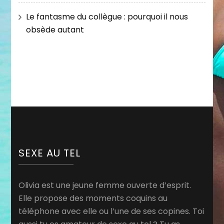
Le fantasme du collègue : pourquoi il nous
obsède autant
SEXE AU TEL
Olivia est une jeune femme ouverte d’esprit.
Elle propose des moments coquins au
téléphone avec elle ou l’une de ses copines. Toi