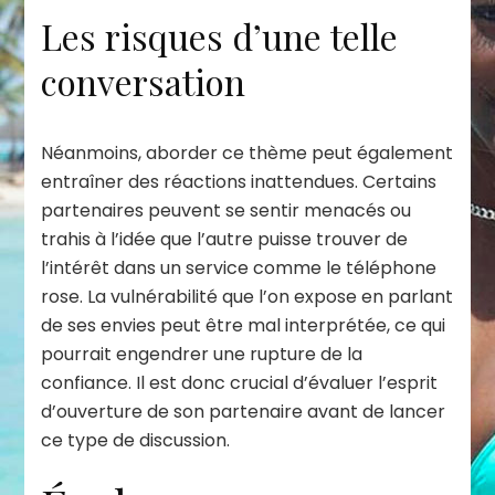
Les risques d’une telle
conversation
Néanmoins, aborder ce thème peut également
entraîner des réactions inattendues. Certains
partenaires peuvent se sentir menacés ou
trahis à l’idée que l’autre puisse trouver de
l’intérêt dans un service comme le téléphone
rose. La vulnérabilité que l’on expose en parlant
de ses envies peut être mal interprétée, ce qui
pourrait engendrer une rupture de la
confiance. Il est donc crucial d’évaluer l’esprit
d’ouverture de son partenaire avant de lancer
ce type de discussion.