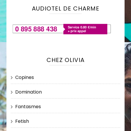
AUDIOTEL DE CHARME
CHEZ OLIVIA
Copines
Domination
Fantasmes
Fetish