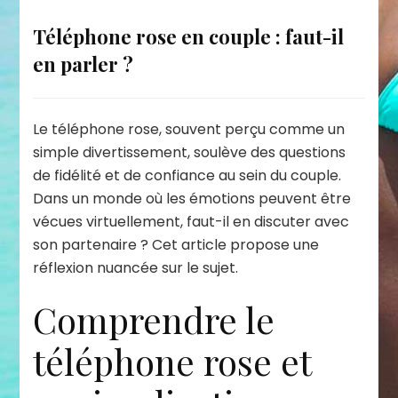
Téléphone rose en couple : faut-il
en parler ?
Le téléphone rose, souvent perçu comme un
simple divertissement, soulève des questions
de fidélité et de confiance au sein du couple.
Dans un monde où les émotions peuvent être
vécues virtuellement, faut-il en discuter avec
son partenaire ? Cet article propose une
réflexion nuancée sur le sujet.
Comprendre le
téléphone rose et