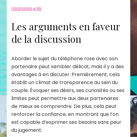
0895888438
Les arguments en faveur
de la discussion
Aborder le sujet du téléphone rose avec son
partenaire peut sembler délicat, mais il y a des
avantages à en discuter. Premièrement, cela
établit un climat de transparence au sein du
couple. Évoquer ses désirs, ses curiosités ou ses
limites peut permettre aux deux partenaires
de mieux se comprendre. De plus, cela peut
renforcer la confiance, en montrant que l’on
est capable d’exprimer ses besoins sans peur
du jugement.