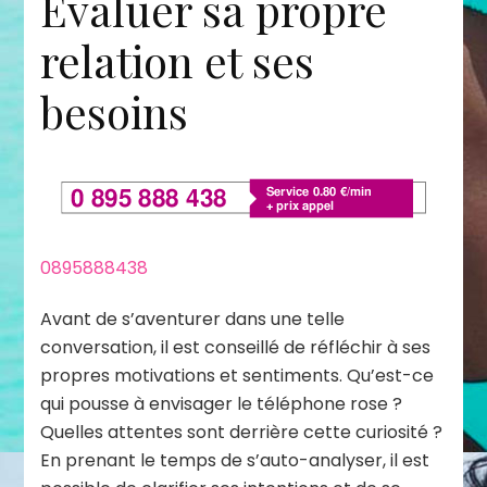
Évaluer sa propre
relation et ses
besoins
0895888438
Avant de s’aventurer dans une telle
conversation, il est conseillé de réfléchir à ses
propres motivations et sentiments. Qu’est-ce
qui pousse à envisager le téléphone rose ?
Quelles attentes sont derrière cette curiosité ?
En prenant le temps de s’auto-analyser, il est