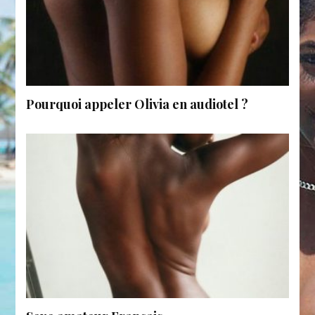
Pourquoi appeler Olivia en audiotel ?