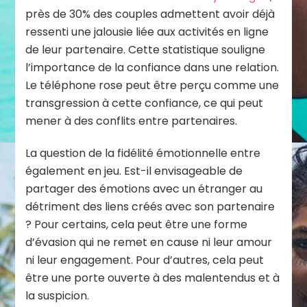
près de 30% des couples admettent avoir déjà
ressenti une jalousie liée aux activités en ligne
de leur partenaire. Cette statistique souligne
l’importance de la confiance dans une relation.
Le téléphone rose peut être perçu comme une
transgression à cette confiance, ce qui peut
mener à des conflits entre partenaires.
La question de la fidélité émotionnelle entre
également en jeu. Est-il envisageable de
partager des émotions avec un étranger au
détriment des liens créés avec son partenaire
? Pour certains, cela peut être une forme
d’évasion qui ne remet en cause ni leur amour
ni leur engagement. Pour d’autres, cela peut
être une porte ouverte à des malentendus et à
la suspicion.