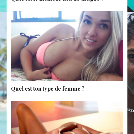
Quel est ton type de femme ?