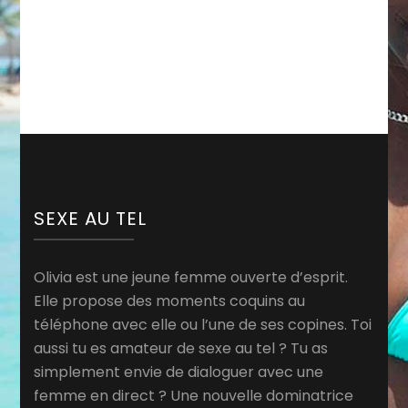
SEXE AU TEL
Olivia est une jeune femme ouverte d’esprit.
Elle propose des moments coquins au
téléphone avec elle ou l’une de ses copines. Toi
aussi tu es amateur de sexe au tel ? Tu as
simplement envie de dialoguer avec une
femme en direct ? Une nouvelle dominatrice