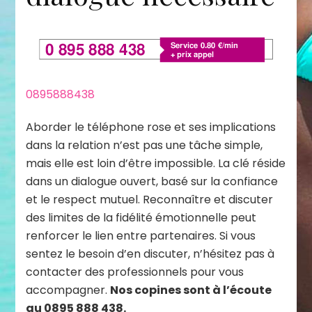
0895888438
Aborder le téléphone rose et ses implications
dans la relation n’est pas une tâche simple,
mais elle est loin d’être impossible. La clé réside
dans un dialogue ouvert, basé sur la confiance
et le respect mutuel. Reconnaître et discuter
des limites de la fidélité émotionnelle peut
renforcer le lien entre partenaires. Si vous
sentez le besoin d’en discuter, n’hésitez pas à
contacter des professionnels pour vous
accompagner.
Nos copines sont à l’écoute
au 0895 888 438.