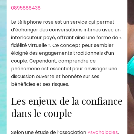
0895888438
Le téléphone rose est un service qui permet
d’échanger des conversations intimes avec un
interlocuteur payé, offrant ainsi une forme de «
fidélité virtuelle ». Ce concept peut sembler
éloigné des engagements traditionnels d’un
couple. Cependant, comprendre ce
phénomène est essentiel pour envisager une
discussion ouverte et honnête sur ses
bénéficies et ses risques.
Les enjeux de la confiance
dans le couple
Selon une étude de l’association
Psychologies
,