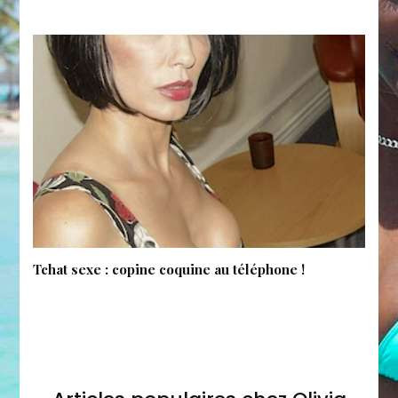
Tchat sexe : copine coquine au téléphone !