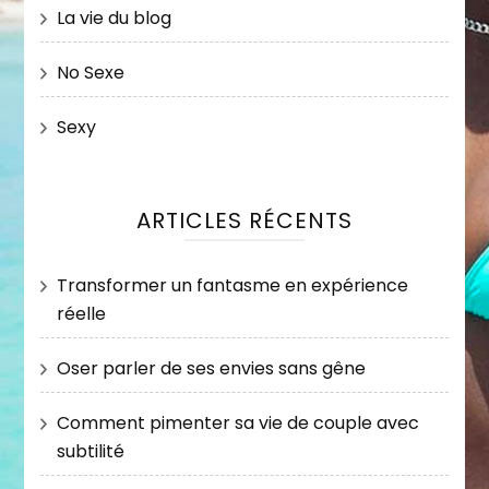
La vie du blog
No Sexe
Sexy
ARTICLES RÉCENTS
Transformer un fantasme en expérience
réelle
Oser parler de ses envies sans gêne
Comment pimenter sa vie de couple avec
subtilité