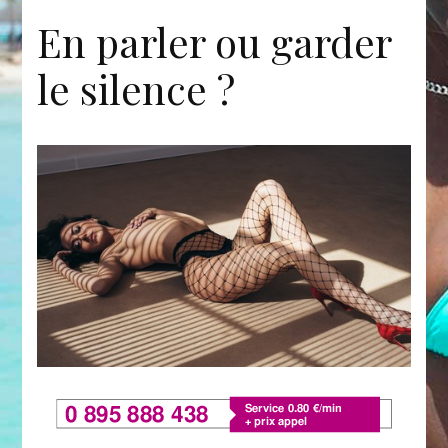
En parler ou garder
le silence ?