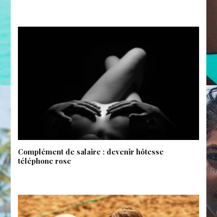
Complément de salaire : devenir hôtesse
téléphone rose