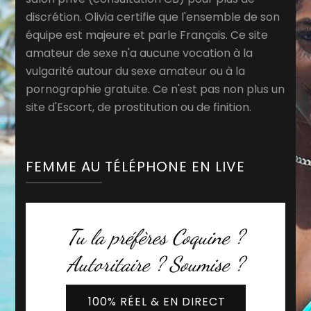
discrétion. Olivia certifie que l'ensemble de son
équipe est majeure et parle Français. Ce site
amateur de sexe n'a aucune vocation à la
vulgarité autour du sexe amateur ou à la
pornographie gratuite. Ce n'est pas non plus un
site d'Escort, de prostitution ou de finition.
FEMME AU TÉLÉPHONE EN LIVE
Tu la préfères Coquine ?
Autoritaire ? Soumise ?
100% RÉEL & EN DIRECT