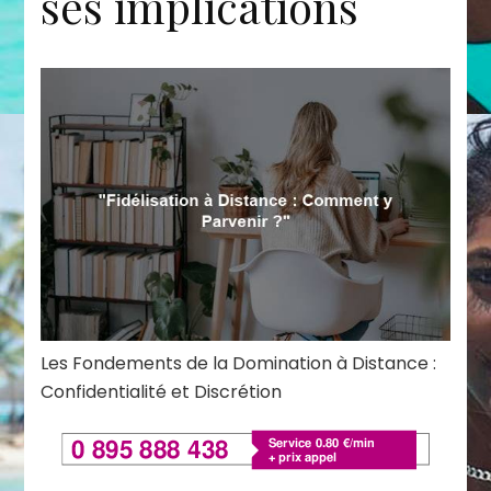
ses implications
Les Fondements de la Domination à Distance :
Confidentialité et Discrétion