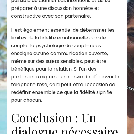
possible de clarifier ses intentions et de se
préparer à une discussion honnête et
constructive avec son partenaire.
Il est également essentiel de déterminer les
limites de la fidélité émotionnelle dans le
couple. La psychologie de couple nous
enseigne qu’une communication ouverte,
même sur des sujets sensibles, peut être
bénéfique pour la relation. Si l’un des
partenaires exprime une envie de découvrir le
téléphone rose, cela peut être l’occasion de
redéfinir ensemble ce que la fidélité signifie
pour chacun.
Conclusion : Un
dialogue nécessaire