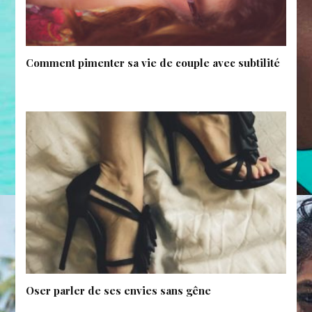
Comment pimenter sa vie de couple avec subtilité
Oser parler de ses envies sans gêne