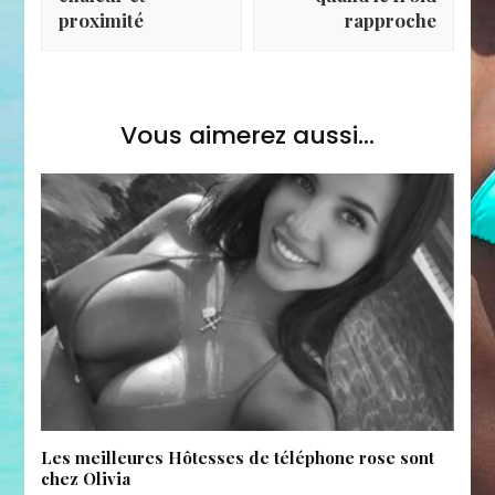
proximité
rapproche
Vous aimerez aussi...
Les meilleures Hôtesses de téléphone rose sont
chez Olivia