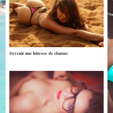
Devenir une hôtesse de charme