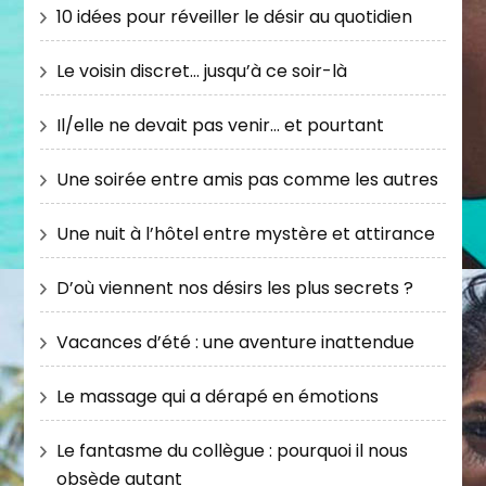
10 idées pour réveiller le désir au quotidien
Le voisin discret… jusqu’à ce soir-là
Il/elle ne devait pas venir… et pourtant
Une soirée entre amis pas comme les autres
Une nuit à l’hôtel entre mystère et attirance
D’où viennent nos désirs les plus secrets ?
Vacances d’été : une aventure inattendue
Le massage qui a dérapé en émotions
Le fantasme du collègue : pourquoi il nous
obsède autant