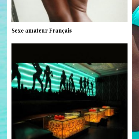
Sexe amateur Français