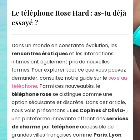
Le téléphone Rose Hard : as-tu déjà
essayé ?
Dans un monde en constante évolution, les
rencontres érotiques
et les interactions
intimes ont également pris de nouvelles
formes. Pour explorer tout ce que vous pouvez
demander, consultez notre guide sur le
sexe au
téléphone
. Parmi ces nouveautés, le
téléphone rose
se distingue comme une
option séduisante et discrète. Dans cet article,
nous vous présentons «
Les Copines d’Olivia
« ,
une plateforme innovante offrant des
services
de charme
par
téléphone
accessible de
grandes villes françaises comme
Paris
,
Lyon
,