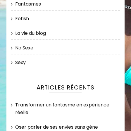
Fantasmes
Fetish
La vie du blog
No Sexe
Sexy
ARTICLES RÉCENTS
Transformer un fantasme en expérience
réelle
Oser parler de ses envies sans gêne