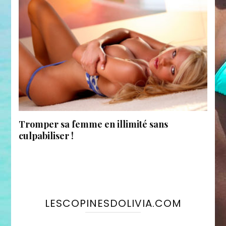
Tromper sa femme en illimité sans
culpabiliser !
LESCOPINESDOLIVIA.COM