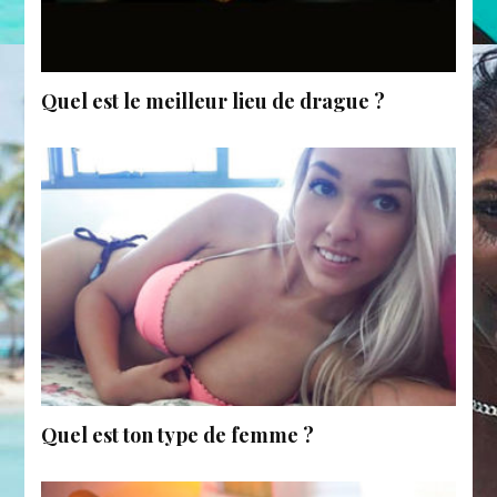
Quel est le meilleur lieu de drague ?
Quel est ton type de femme ?