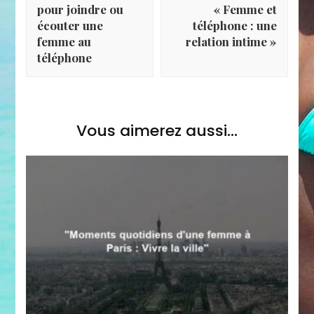
pour joindre ou
« Femme et
écouter une
téléphone : une
femme au
relation intime »
téléphone
Vous aimerez aussi...