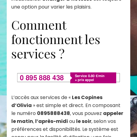
une option pour varier les plaisirs.
Comment
fonctionnent les
services ?
L’accès aux services de «
Les Copines
d’Olivia
» est simple et direct. En composant
le numéro
0895888438
, vous pouvez
appeler
le matin
,
l’après-midi
ou
le soir
, selon vos
préférences et disponibilités. Le système est