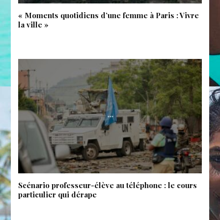
« Moments quotidiens d’une femme à Paris : Vivre
la ville »
Scénario professeur-élève au téléphone : le cours
particulier qui dérape