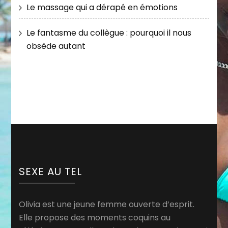
Le massage qui a dérapé en émotions
Le fantasme du collègue : pourquoi il nous
obsède autant
SEXE AU TEL
Olivia est une jeune femme ouverte d’esprit.
Elle propose des moments coquins au