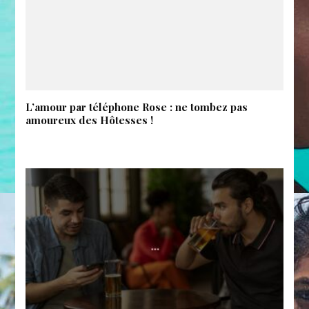
L’amour par téléphone Rose : ne tombez pas
amoureux des Hôtesses !