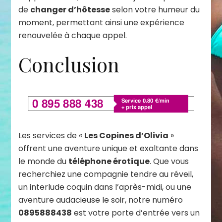
de
changer d’hôtesse
selon votre humeur du
moment, permettant ainsi une expérience
renouvelée à chaque appel.
Conclusion
Les services de «
Les Copines d’Olivia
»
offrent une aventure unique et exaltante dans
le monde du
téléphone érotique
. Que vous
recherchiez une compagnie tendre au réveil,
un interlude coquin dans l’après-midi, ou une
aventure audacieuse le soir, notre numéro
0895888438
est votre porte d’entrée vers un