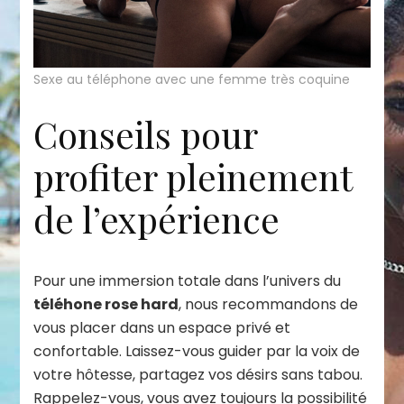
Sexe au téléphone avec une femme très coquine
Conseils pour
profiter pleinement
de l’expérience
Pour une immersion totale dans l’univers du
téléhone rose hard
, nous recommandons de
vous placer dans un espace privé et
confortable. Laissez-vous guider par la voix de
votre hôtesse, partagez vos désirs sans tabou.
Rappelez-vous, vous avez toujours la possibilité