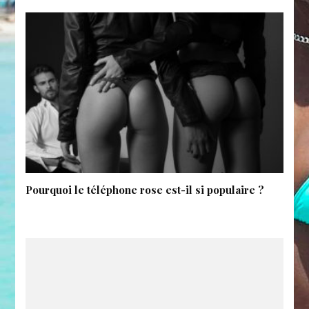
Pourquoi le téléphone rose est-il si populaire ?