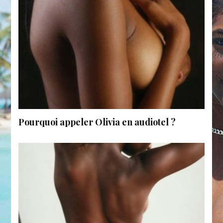
Pourquoi appeler Olivia en audiotel ?