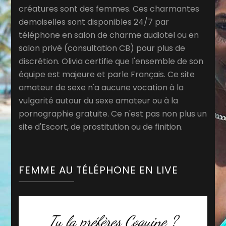
créatures sont des femmes. Ces charmantes
demoiselles sont disponibles 24/7 par
téléphone en salon de charme audiotel ou en
salon privé (consultation CB) pour plus de
discrétion. Olivia certifie que l'ensemble de son
équipe est majeure et parle Français. Ce site
amateur de sexe n'a aucune vocation à la
vulgarité autour du sexe amateur ou à la
pornographie gratuite. Ce n'est pas non plus un
site d'Escort, de prostitution ou de finition.
FEMME AU TÉLÉPHONE EN LIVE
Tu la préfères Coquine ?