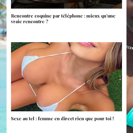
Rencontre coquine par téléphone : mieux qu’une
vraie rencontre ?
Sexe au tel : femme en direct rien que pour toi !