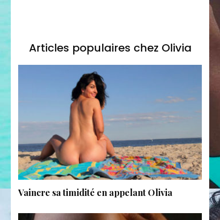
Articles populaires chez Olivia
Vaincre sa timidité en appelant Olivia