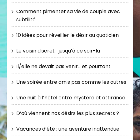
Comment pimenter sa vie de couple avec
subtilité
10 idées pour réveiller le désir au quotidien
Le voisin discret… jusqu’à ce soir-là
Il/elle ne devait pas venir… et pourtant
Une soirée entre amis pas comme les autres
Une nuit à l’hôtel entre mystère et attirance
D’où viennent nos désirs les plus secrets ?
Vacances d’été : une aventure inattendue