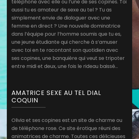
téléphone avec elle ou l’une de ses copines. Toi
aussi tu es amateur de sexe au tel ? Tu as
simplement envie de dialoguer avec une
femme en direct ? Une nouvelle dominatrice
dans l’équipe pour l’homme soumis que tu es,
une jeune étudiante qui cherche à s’amuser
avec toi en te racontant son quotidien avec
ses copines, une banquière qui veut se tripoter
entre midi et deux, une fois le rideau baissé…
AMATRICE SEXE AU TEL DIAL
COQUIN
Olivia et ses copines est un site de charme ou
de téléphone rose. Ce site érotique réuni des
animatrices de charme. Toutes ces délicieuses