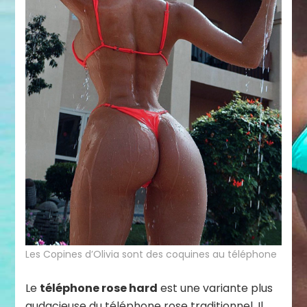
Les Copines d’Olivia sont des coquines au téléphone
Le
téléphone rose hard
est une variante plus
audacieuse du téléphone rose traditionnel. Il