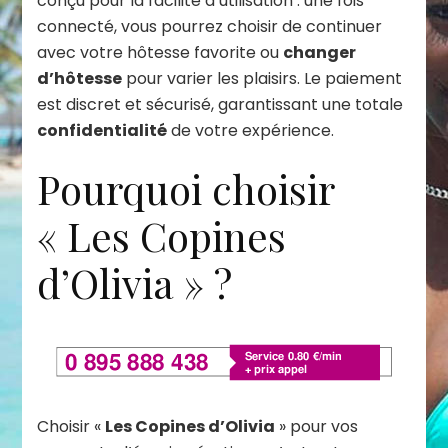
conçu pour la facilité d’utilisation : une fois
connecté, vous pourrez choisir de continuer
avec votre hôtesse favorite ou
changer
d’hôtesse
pour varier les plaisirs. Le paiement
est discret et sécurisé, garantissant une totale
confidentialité
de votre expérience.
Pourquoi choisir
« Les Copines
d’Olivia » ?
Choisir «
Les Copines d’Olivia
» pour vos