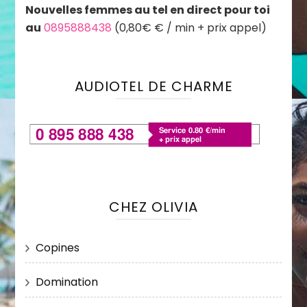
Nouvelles femmes au tel en direct pour toi
au
0895888438
(0,80€ € / min + prix appel)
AUDIOTEL DE CHARME
CHEZ OLIVIA
Copines
Domination