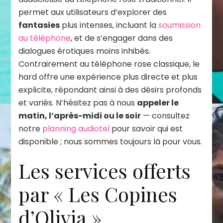
permet aux utilisateurs d’explorer des
fantasies
plus intenses, incluant la
soumission
au téléphone
, et de s’engager dans des
dialogues érotiques moins inhibés.
Contrairement au téléphone rose classique, le
hard offre une expérience plus directe et plus
explicite, répondant ainsi à des désirs profonds
et variés. N’hésitez pas à nous
appeler le
matin, l’après-midi ou le soir
— consultez
notre
planning audiotel
pour savoir qui est
disponible ; nous sommes toujours là pour vous.
Les services offerts
par « Les Copines
d’Olivia »