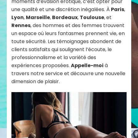
moments d’évasion érotique, c’est opter pour
une qualité et une discrétion inégalées. À
Paris
,
Lyon
,
Marseille
,
Bordeaux
,
Toulouse
, et
Rennes
, des hommes et des femmes trouvent
un espace où leurs fantasmes prennent vie, en
toute sécurité. Les témoignages abondent de
clients satisfaits qui soulignent l’écoute, le
professionnalisme et la variété des
expériences proposées.
Appelle-moi
à
travers notre service et découvre une nouvelle
dimension de plaisir.