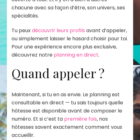
chacune avec sa façon d’être, son univers, ses
spécialités.
Tu peux
découvrir leurs profils
avant d’appeler,
ou simplement laisser le hasard choisir pour toi.
Pour une expérience encore plus exclusive,
découvrez notre
planning en direct
.
Quand appeler ?
Maintenant, si tu en as envie. Le planning est
consultable en direct — tu sais toujours quelle
hôtesse est disponible avant de composer le
numéro. Et si c’est ta
première fois
, nos
hôtesses savent exactement comment vous
accueillir.