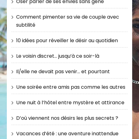
Oser parler de ses envies sans gêne
Comment pimenter sa vie de couple avec
subtilité
10 idées pour réveiller le désir au quotidien
Le voisin discret… jusqu’à ce soir-là
Il/elle ne devait pas venir… et pourtant
Une soirée entre amis pas comme les autres
Une nuit à l’hôtel entre mystère et attirance
D’où viennent nos désirs les plus secrets ?
Vacances d’été : une aventure inattendue