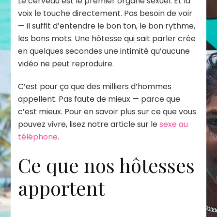
Le cerveau est le premier organe sexuel. Et la
voix le touche directement. Pas besoin de voir
— il suffit d’entendre le bon ton, le bon rythme,
les bons mots. Une hôtesse qui sait parler crée
en quelques secondes une intimité qu’aucune
vidéo ne peut reproduire.
C’est pour ça que des milliers d’hommes
appellent. Pas faute de mieux — parce que
c’est mieux. Pour en savoir plus sur ce que vous
pouvez vivre, lisez notre article sur le
sexe au
téléphone
.
Ce que nos hôtesses
apportent