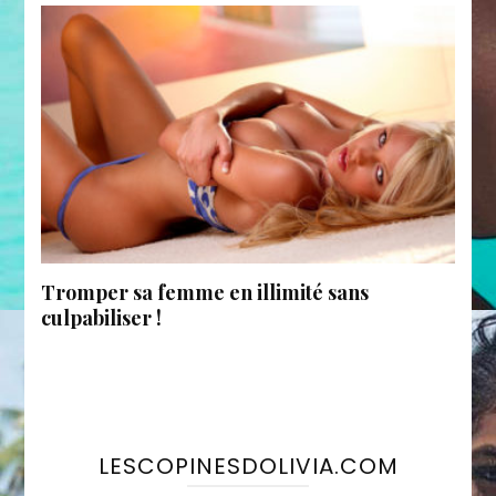
Tromper sa femme en illimité sans
culpabiliser !
LESCOPINESDOLIVIA.COM