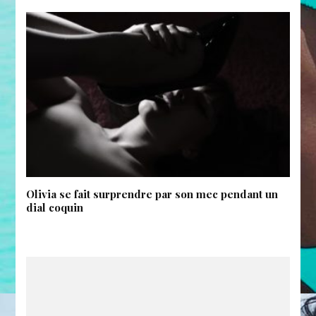
Olivia se fait surprendre par son mec pendant un
dial coquin