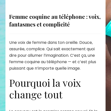
Femme coquine au téléphone : voix,
fantasmes et complicité
Une voix de femme dans ton oreille. Douce,
assurée, complice. Qui sait exactement quoi
dire pour allumer l’imagination. C’est ça, une
femme coquine au téléphone — et c’est plus
puissant que n’importe quelle image.
Pourquoi la voix
change tout