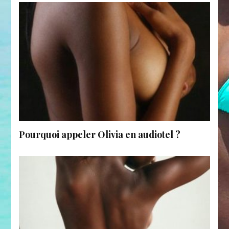
Pourquoi appeler Olivia en audiotel ?