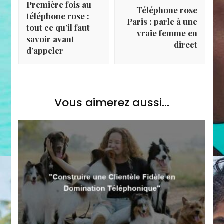
Première fois au
Téléphone rose
téléphone rose :
Paris : parle à une
tout ce qu’il faut
vraie femme en
savoir avant
direct
d’appeler
Vous aimerez aussi...