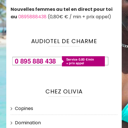
Nouvelles femmes au tel en direct pour toi
au
0895888438
(0,80€ € / min + prix appel)
AUDIOTEL DE CHARME
CHEZ OLIVIA
Copines
Domination