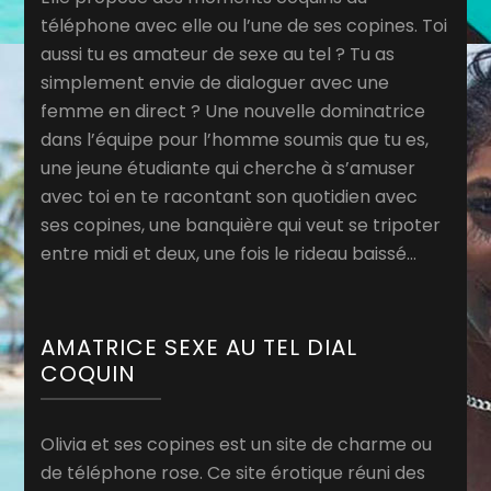
téléphone avec elle ou l’une de ses copines. Toi
aussi tu es amateur de sexe au tel ? Tu as
simplement envie de dialoguer avec une
femme en direct ? Une nouvelle dominatrice
dans l’équipe pour l’homme soumis que tu es,
une jeune étudiante qui cherche à s’amuser
avec toi en te racontant son quotidien avec
ses copines, une banquière qui veut se tripoter
entre midi et deux, une fois le rideau baissé…
AMATRICE SEXE AU TEL DIAL
COQUIN
Olivia et ses copines est un site de charme ou
de téléphone rose. Ce site érotique réuni des