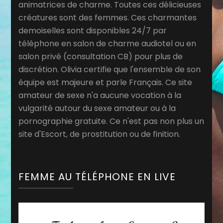
animatrices de charme. Toutes ces délicieuses
créatures sont des femmes. Ces charmantes
demoiselles sont disponibles 24/7 par
téléphone en salon de charme audiotel ou en
salon privé (consultation CB) pour plus de
discrétion. Olivia certifie que l'ensemble de son
équipe est majeure et parle Français. Ce site
amateur de sexe n'a aucune vocation à la
vulgarité autour du sexe amateur ou à la
pornographie gratuite. Ce n'est pas non plus un
site d'Escort, de prostitution ou de finition.
FEMME AU TÉLÉPHONE EN LIVE