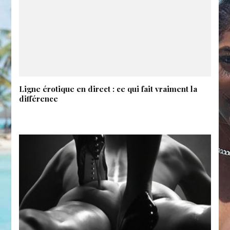
Ligne érotique en direct : ce qui fait vraiment la
différence