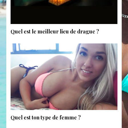
Quel est le meilleur lieu de drague ?
Quel est ton type de femme ?