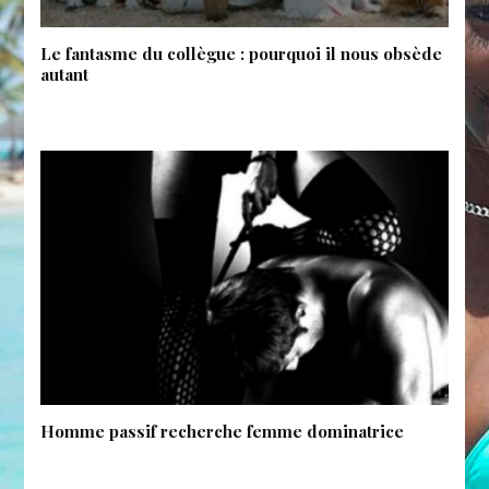
Le fantasme du collègue : pourquoi il nous obsède
autant
Homme passif recherche femme dominatrice