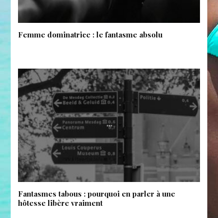
Femme dominatrice : le fantasme absolu
Fantasmes tabous : pourquoi en parler à une
hôtesse libère vraiment