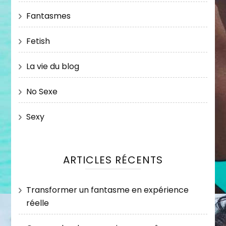
Fantasmes
Fetish
La vie du blog
No Sexe
Sexy
ARTICLES RÉCENTS
Transformer un fantasme en expérience
réelle