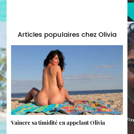
Articles populaires chez Olivia
Vaincre sa timidité en appelant Olivia