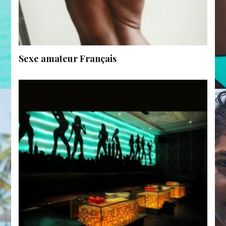
Sexe amateur Français