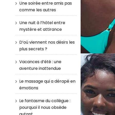
Une soirée entre amis pas
comme les autres
Une nuit à l’hôtel entre
mystère et attirance
D’où viennent nos désirs les
plus secrets ?
Vacances d’été : une
aventure inattendue
Le massage qui a dérapé en
émotions
Le fantasme du collègue :
pourquoi il nous obsède
autant