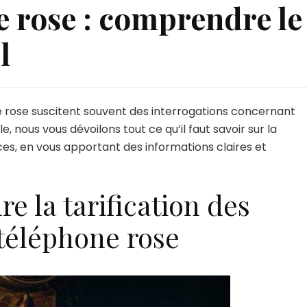
e rose : comprendre le
l
 rose suscitent souvent des interrogations concernant
le, nous vous dévoilons tout ce qu’il faut savoir sur la
ices, en vous apportant des informations claires et
 la tarification des
téléphone rose