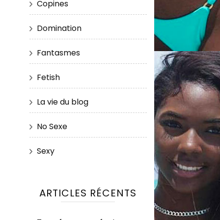
Copines
Domination
Fantasmes
Fetish
La vie du blog
No Sexe
Sexy
ARTICLES RÉCENTS