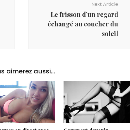
Next Article
Le frisson d’un regard
échangé au coucher du
soleil
s aimerez aussi...