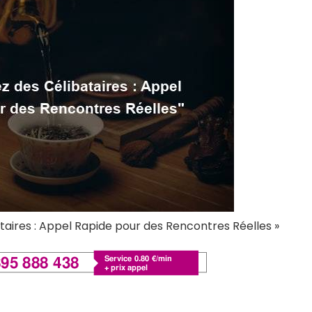
taires : Appel Rapide pour des Rencontres Réelles »