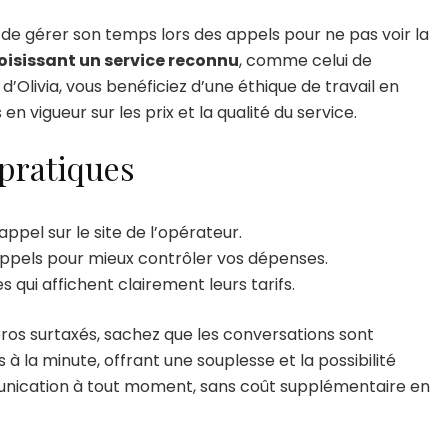
t de gérer son temps lors des appels pour ne pas voir la
oisissant un service reconnu
, comme celui de
d’Olivia, vous benéficiez d’une éthique de travail en
n vigueur sur les prix et la qualité du service.
 pratiques
 appel sur le site de l’opérateur.
appels pour mieux contrôler vos dépenses.
s qui affichent clairement leurs tarifs.
os surtaxés, sachez que les conversations sont
 la minute, offrant une souplesse et la possibilité
nication à tout moment, sans coût supplémentaire en