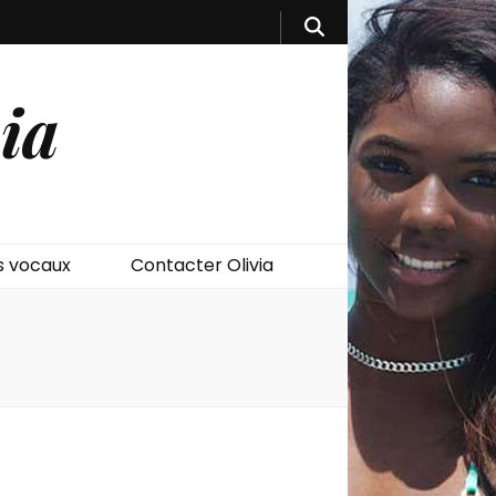
ia
 vocaux
Contacter Olivia