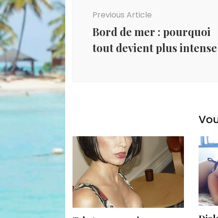
Previous Article
Bord de mer : pourquoi
tout devient plus intense
Vou