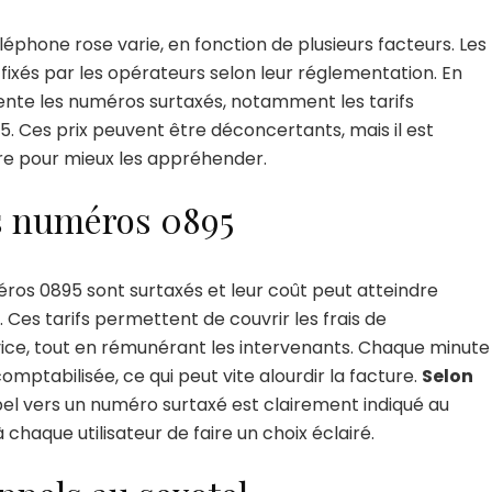
léphone rose varie, en fonction de plusieurs facteurs. Les
fixés par les opérateurs selon leur réglementation. En
ente les numéros surtaxés, notamment les tarifs
5. Ces prix peuvent être déconcertants, mais il est
tre pour mieux les appréhender.
es numéros 0895
éros 0895 sont surtaxés et leur coût peut atteindre
. Ces tarifs permettent de couvrir les frais de
ice, tout en rémunérant les intervenants. Chaque minute
omptabilisée, ce qui peut vite alourdir la facture.
Selon
appel vers un numéro surtaxé est clairement indiqué au
chaque utilisateur de faire un choix éclairé.