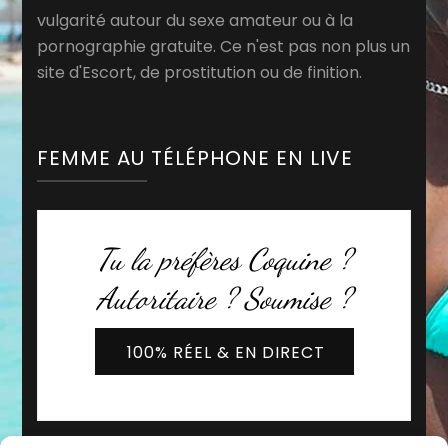
vulgarité autour du sexe amateur ou à la
pornographie gratuite. Ce n'est pas non plus un
site d'Escort, de prostitution ou de finition.
FEMME AU TÉLÉPHONE EN LIVE
Tu la préfères Coquine ?
Autoritaire ? Soumise ?
100% RÉEL & EN DIRECT