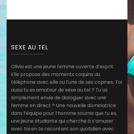
SEXE AU TEL
Olivia est une jeune femme ouverte d’esprit.
Elle propose des moments coquins au
téléphone avec elle ou l’une de ses copines. Toi
aussi tu es amateur de sexe au tel ? Tu as
simplement envie de dialoguer avec une
femme en direct ? Une nouvelle dominatrice
dans l’équipe pour l’homme soumis que tu es,
une jeune étudiante qui cherche à s’amuser
avec toi en te racontant son quotidien avec