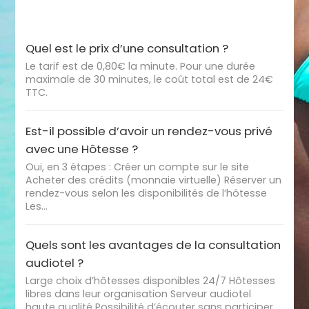
Quel est le prix d’une consultation ?
Le tarif est de 0,80€ la minute. Pour une durée
maximale de 30 minutes, le coût total est de 24€
TTC.
Est-il possible d’avoir un rendez-vous privé
avec une Hôtesse ?
Oui, en 3 étapes : Créer un compte sur le site
Acheter des crédits (monnaie virtuelle) Réserver un
rendez-vous selon les disponibilités de l’hôtesse
Les…
Quels sont les avantages de la consultation
audiotel ?
Large choix d’hôtesses disponibles 24/7 Hôtesses
libres dans leur organisation Serveur audiotel
haute qualité Possibilité d’écouter sans participer