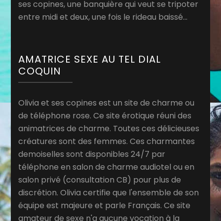
ses copines, une banquière qui veut se tripoter
entre midi et deux, une fois le rideau baissé…
AMATRICE SEXE AU TEL DIAL
COQUIN
Olivia et ses copines est un site de charme ou
de téléphone rose. Ce site érotique réuni des
animatrices de charme. Toutes ces délicieuses
créatures sont des femmes. Ces charmantes
demoiselles sont disponibles 24/7 par
téléphone en salon de charme audiotel ou en
salon privé (consultation CB) pour plus de
discrétion. Olivia certifie que l'ensemble de son
équipe est majeure et parle Français. Ce site
amateur de sexe n'a aucune vocation à la