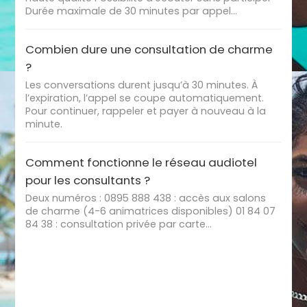
Durée maximale de 30 minutes par appel…
Combien dure une consultation de charme
?
Les conversations durent jusqu’à 30 minutes. À
l’expiration, l’appel se coupe automatiquement.
Pour continuer, rappeler et payer à nouveau à la
minute.
Comment fonctionne le réseau audiotel
pour les consultants ?
Deux numéros : 0895 888 438 : accès aux salons
de charme (4-6 animatrices disponibles) 01 84 07
84 38 : consultation privée par carte…